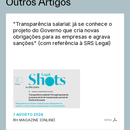
Outros Artigos
"Transparência salarial: já se conhece o
projeto do Governo que cria novas
obrigações para as empresas e agrava
sanções" (com referência à SRS Legal)
7 AGOSTO 2026
RH MAGAZINE (ONLINE)
inclui