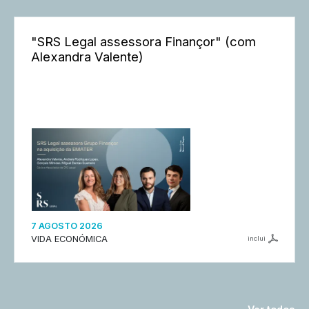
"SRS Legal assessora Finançor" (com
Alexandra Valente)
7 AGOSTO 2026
VIDA ECONÓMICA
inclui