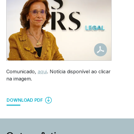
Comunicado,
aqui
. Notícia disponível ao clicar
na imagem.
DOWNLOAD PDF