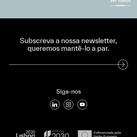
Ver todos
Subscreva a nossa newsletter,
queremos mantê-lo a par.
Subscreva a nossa Newsletter
Siga-nos