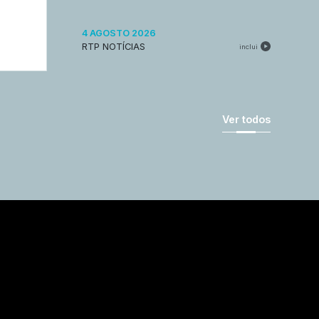
4 AGOSTO 2026
RTP NOTÍCIAS
inclui
Ver todos