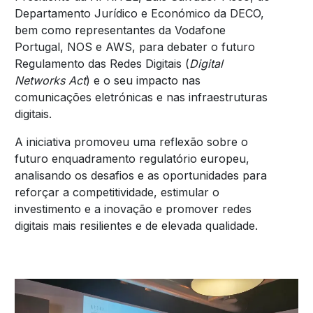
Departamento Jurídico e Económico da DECO,
bem como representantes da Vodafone
Portugal, NOS e AWS, para debater o futuro
Regulamento das Redes Digitais (
Digital
Networks Act
) e o seu impacto nas
comunicações eletrónicas e nas infraestruturas
digitais.
A iniciativa promoveu uma reflexão sobre o
futuro enquadramento regulatório europeu,
analisando os desafios e as oportunidades para
reforçar a competitividade, estimular o
investimento e a inovação e promover redes
digitais mais resilientes e de elevada qualidade.