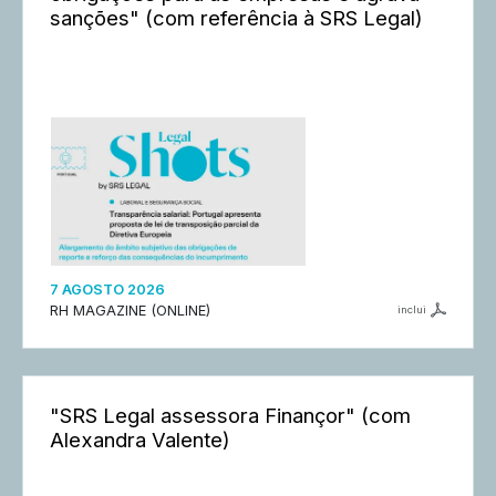
sanções" (com referência à SRS Legal)
7 AGOSTO 2026
RH MAGAZINE (ONLINE)
inclui
"SRS Legal assessora Finançor" (com
Alexandra Valente)