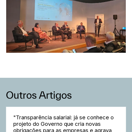
Outros Artigos
"Transparência salarial: já se conhece o
projeto do Governo que cria novas
obrigações para as empresas e agrava