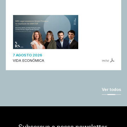
7 AGOSTO 2026
VIDA ECONÓMICA
inclui
Ver todos
Subscreva a nossa newsletter,