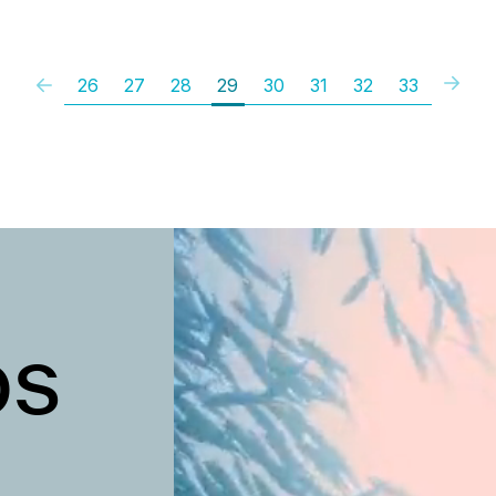
26
27
28
29
30
31
32
33
os