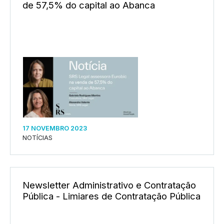
de 57,5% do capital ao Abanca
17 NOVEMBRO 2023
NOTÍCIAS
Newsletter Administrativo e Contratação
Pública - Limiares de Contratação Pública