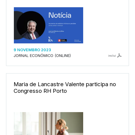
9 NOVEMBRO 2023
JORNAL ECONÓMICO (ONLINE)
inclui
Maria de Lancastre Valente participa no
Congresso RH Porto