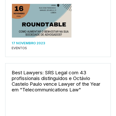
17 NOVEMBRO 2023
EVENTOS
Best Lawyers: SRS Legal com 43
profissionais distinguidos e Octávio
Castelo Paulo vence Lawyer of the Year
em "Telecommunications Law"