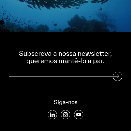
Subscreva a nossa newsletter,
queremos mantê-lo a par.
Subscreva a nossa Newsletter
Siga-nos