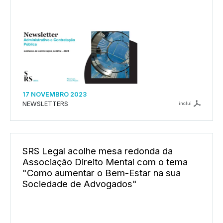
17 NOVEMBRO 2023
NEWSLETTERS
inclui
SRS Legal acolhe mesa redonda da
Associação Direito Mental com o tema
"Como aumentar o Bem-Estar na sua
Sociedade de Advogados"