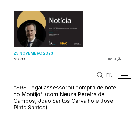
25 NOVEMBRO 2023
NOVO
inclui
EN
"SRS Legal assessorou compra de hotel
no Montijo" (com Neuza Pereira de
Campos, João Santos Carvalho e José
Pinto Santos)