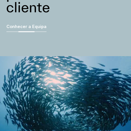
cliente
Conhecer a Equipa