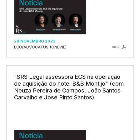
20 NOVEMBRO 2023
ECO/ADVOCATUS (ONLINE)
inclui
"SRS Legal assessora ECS na operação
de aquisição do hotel B&B Montijo" (com
Neuza Pereira de Campos, João Santos
Carvalho e José Pinto Santos)