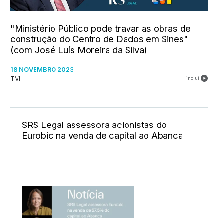
"Ministério Público pode travar as obras de
construção do Centro de Dados em Sines"
(com José Luís Moreira da Silva)
18 NOVEMBRO 2023
TVI
inclui
SRS Legal assessora acionistas do
Eurobic na venda de capital ao Abanca