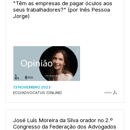
"Têm as empresas de pagar óculos aos
seus trabalhadores?" (por Inês Pessoa
Jorge)
13 NOVEMBRO 2023
ECO/ADVOCATUS (ONLINE)
inclui
José Luís Moreira da Silva orador no 2.º
Congresso da Federação dos Advogados