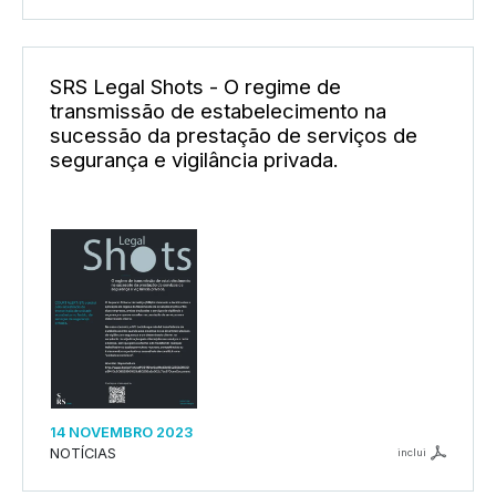
SRS Legal Shots - O regime de
transmissão de estabelecimento na
sucessão da prestação de serviços de
segurança e vigilância privada.
14 NOVEMBRO 2023
NOTÍCIAS
inclui