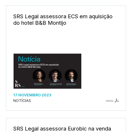
SRS Legal assessora ECS em aquisição
do hotel B&B Montijo
17 NOVEMBRO 2023
NOTÍCIAS
inclui
SRS Legal assessora Eurobic na venda