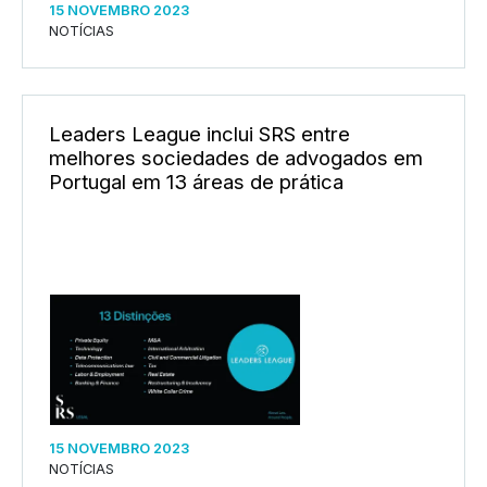
15 NOVEMBRO 2023
NOTÍCIAS
Leaders League inclui SRS entre
melhores sociedades de advogados em
Portugal em 13 áreas de prática
15 NOVEMBRO 2023
NOTÍCIAS