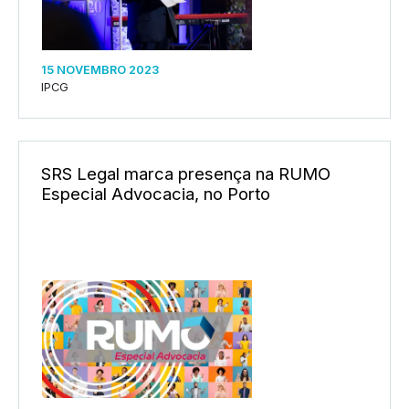
15 NOVEMBRO 2023
IPCG
SRS Legal marca presença na RUMO
Especial Advocacia, no Porto