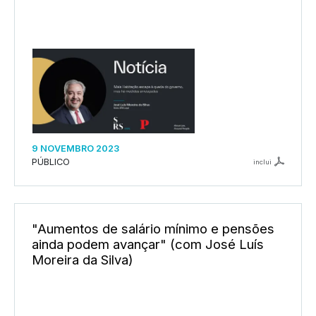
9 NOVEMBRO 2023
PÚBLICO
inclui
"Aumentos de salário mínimo e pensões
ainda podem avançar" (com José Luís
Moreira da Silva)