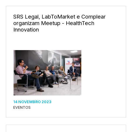
SRS Legal, LabToMarket e Complear
organizam Meetup - HealthTech
Innovation
14 NOVEMBRO 2023
EVENTOS