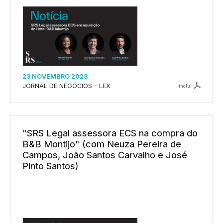
23 NOVEMBRO 2023
JORNAL DE NEGÓCIOS - LEX
inclui
"SRS Legal assessora ECS na compra do
B&B Montijo" (com Neuza Pereira de
Campos, João Santos Carvalho e José
Pinto Santos)