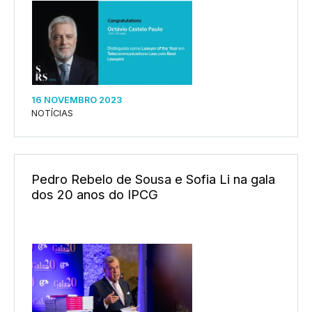
16 NOVEMBRO 2023
NOTÍCIAS
Pedro Rebelo de Sousa e Sofia Li na gala
dos 20 anos do IPCG