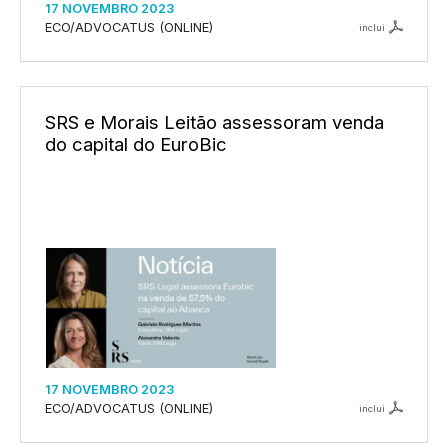
17 NOVEMBRO 2023
ECO/ADVOCATUS (ONLINE)
inclui
SRS e Morais Leitão assessoram venda
do capital do EuroBic
17 NOVEMBRO 2023
ECO/ADVOCATUS (ONLINE)
inclui