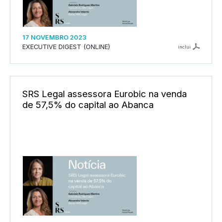
17 NOVEMBRO 2023
EXECUTIVE DIGEST (ONLINE)
inclui
SRS Legal assessora Eurobic na venda
de 57,5% do capital ao Abanca