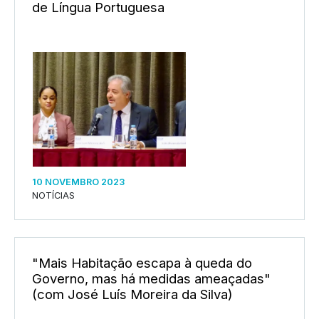
de Língua Portuguesa
10 NOVEMBRO 2023
NOTÍCIAS
"Mais Habitação escapa à queda do
Governo, mas há medidas ameaçadas"
(com José Luís Moreira da Silva)