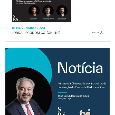
18 NOVEMBRO 2023
JORNAL ECONÓMICO (ONLINE)
inclui