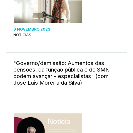
9 NOVEMBRO 2023
NOTÍCIAS
"Governo/demissão: Aumentos das
pensões, da função pública e do SMN
podem avançar - especialistas" (com
José Luís Moreira da Silva)