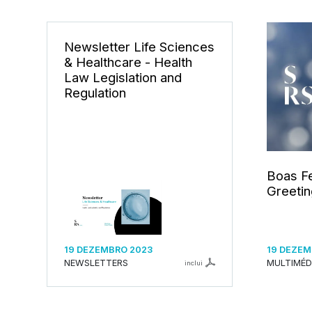
Newsletter Life Sciences
& Healthcare - Health
Law Legislation and
Regulation
Boas Fe
Greeti
19 DEZEMBRO 2023
19 DEZEM
NEWSLETTERS
MULTIMÉD
inclui