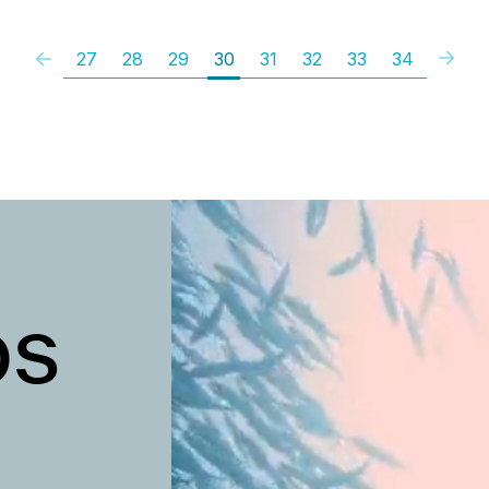
27
28
29
30
31
32
33
34
os