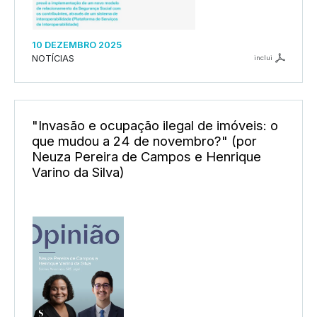
10 DEZEMBRO 2025
NOTÍCIAS
inclui
"Invasão e ocupação ilegal de imóveis: o
que mudou a 24 de novembro?" (por
Neuza Pereira de Campos e Henrique
Varino da Silva)