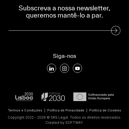
Subscreva a nossa newsletter,
queremos mantê-lo a par.
Subscreva a nossa Newsletter
Siga-nos
Termos e Condições
|
Política de Privacidade
|
Política de Cookies
Copyright 2022 - 2026 © SRS Legal. Todos os direitos reservados.
Created by
SOFTWAY
.