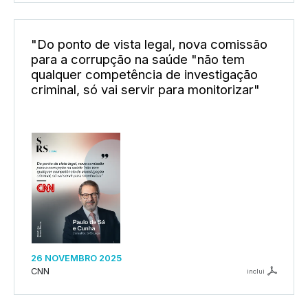
"Do ponto de vista legal, nova comissão
para a corrupção na saúde "não tem
qualquer competência de investigação
criminal, só vai servir para monitorizar"
26 NOVEMBRO 2025
CNN
inclui