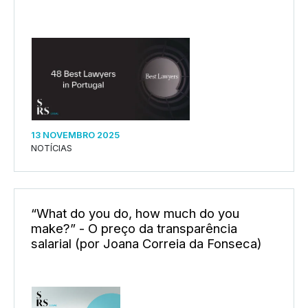
13 NOVEMBRO 2025
NOTÍCIAS
“What do you do, how much do you
make?” - O preço da transparência
salarial (por Joana Correia da Fonseca)