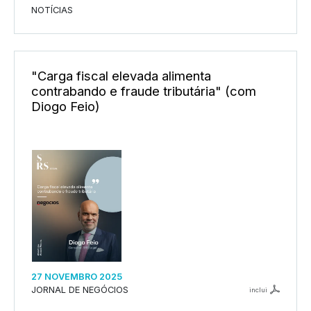
NOTÍCIAS
"Carga fiscal elevada alimenta
contrabando e fraude tributária" (com
Diogo Feio)
27 NOVEMBRO 2025
JORNAL DE NEGÓCIOS
inclui