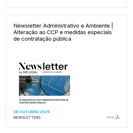
Newsletter Administrativo e Ambiente |
Alteração ao CCP e medidas especiais
de contratação pública
28 OUTUBRO 2025
NEWSLETTERS
inclui