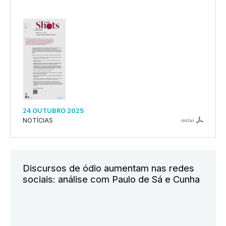
24 OUTUBRO 2025
NOTÍCIAS
inclui
Discursos de ódio aumentam nas redes
sociais: análise com Paulo de Sá e Cunha