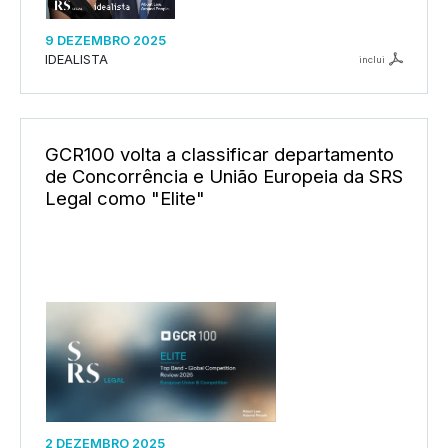
9 DEZEMBRO 2025
IDEALISTA
inclui
GCR100 volta a classificar departamento
de Concorrência e União Europeia da SRS
Legal como "Elite"
2 DEZEMBRO 2025