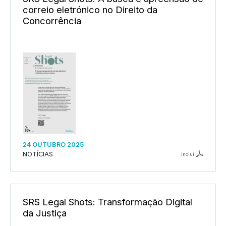
correio eletrónico no Direito da
Concorrência
24 OUTUBRO 2025
NOTÍCIAS
inclui
SRS Legal Shots: Transformação Digital
da Justiça