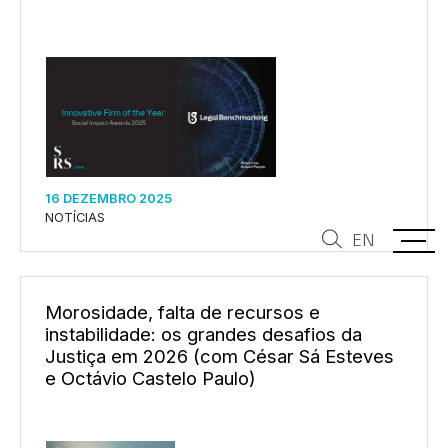
16 DEZEMBRO 2025
NOTÍCIAS
EN
Morosidade, falta de recursos e
instabilidade: os grandes desafios da
Justiça em 2026 (com César Sá Esteves
e Octávio Castelo Paulo)