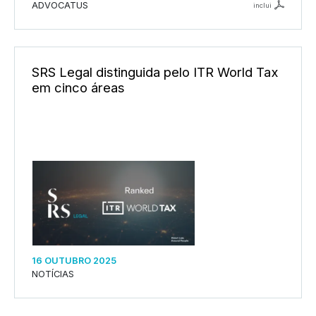
ADVOCATUS
inclui
SRS Legal distinguida pelo ITR World Tax
em cinco áreas
16 OUTUBRO 2025
NOTÍCIAS