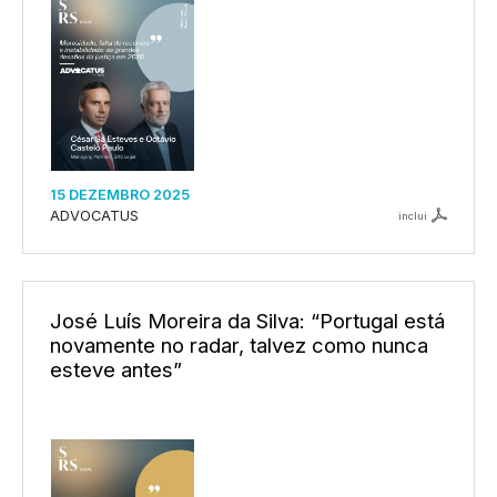
15 DEZEMBRO 2025
ADVOCATUS
inclui
José Luís Moreira da Silva: “Portugal está
novamente no radar, talvez como nunca
esteve antes”