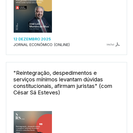
12 DEZEMBRO 2025
JORNAL ECONÓMICO (ONLINE)
inclui
"Reintegração, despedimentos e
serviços mínimos levantam dúvidas
constitucionais, afirmam juristas" (com
César Sá Esteves)