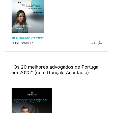
10 NOVEMBRO 2025
OBSERVADOR
inclui
"Os 20 melhores advogados de Portugal
em 2025" (com Gonçalo Anastácio)