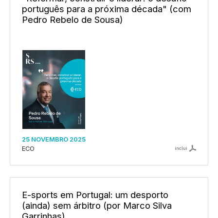
português para a próxima década" (com
Pedro Rebelo de Sousa)
25 NOVEMBRO 2025
ECO
inclui
E-sports em Portugal: um desporto
(ainda) sem árbitro (por Marco Silva
Garrinhas)