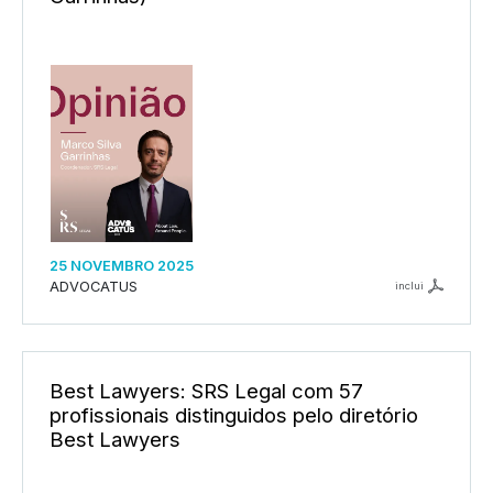
25 NOVEMBRO 2025
ADVOCATUS
inclui
Best Lawyers: SRS Legal com 57
profissionais distinguidos pelo diretório
Best Lawyers