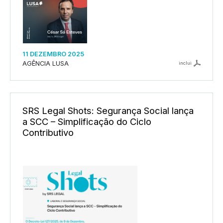
11 DEZEMBRO 2025
AGÊNCIA LUSA
inclui
SRS Legal Shots: Segurança Social lança
a SCC – Simplificação do Ciclo
Contributivo