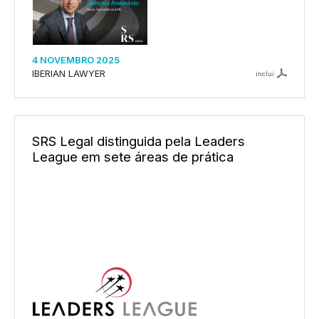
4 NOVEMBRO 2025
IBERIAN LAWYER
inclui
SRS Legal distinguida pela Leaders
League em sete áreas de prática