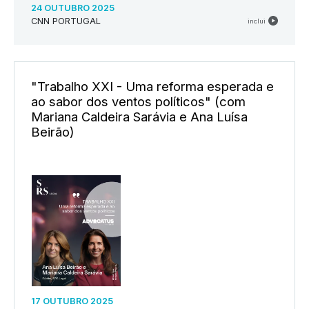
24 OUTUBRO 2025
CNN PORTUGAL
inclui
"Trabalho XXI - Uma reforma esperada e
ao sabor dos ventos políticos" (com
Mariana Caldeira Sarávia e Ana Luísa
Beirão)
17 OUTUBRO 2025