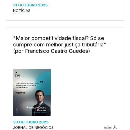
31 OUTUBRO 2025
NOTÍCIAS
"Maior competitividade fiscal? Só se
cumpre com melhor justiça tributária"
(por Francisco Castro Guedes)
30 OUTUBRO 2025
JORNAL DE NEGÓCIOS
inclui