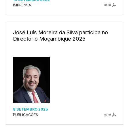
IMPRENSA
inclui
José Luís Moreira da Silva participa no
Directório Moçambique 2025
8 SETEMBRO 2025
PUBLICAÇÕES
inclui