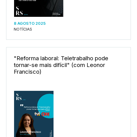
8 AGOSTO 2025
NOTÍCIAS
"Reforma laboral: Teletrabalho pode
tornar-se mais difícil" (com Leonor
Francisco)