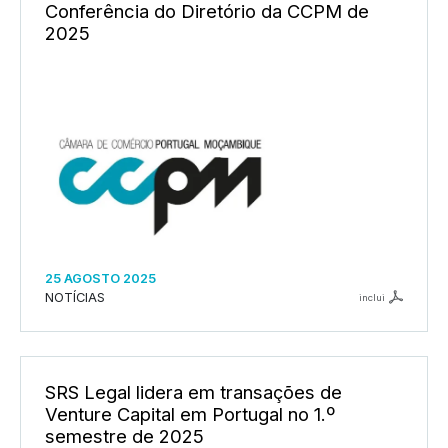
Conferência do Diretório da CCPM de
2025
25 AGOSTO 2025
NOTÍCIAS
inclui
SRS Legal lidera em transações de
Venture Capital em Portugal no 1.º
semestre de 2025