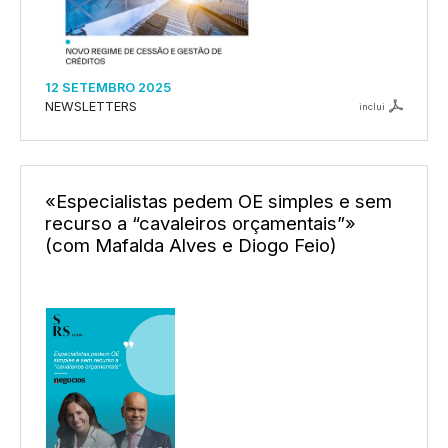
12 SETEMBRO 2025
NEWSLETTERS
inclui
«Especialistas pedem OE simples e sem
recurso a “cavaleiros orçamentais”»
(com Mafalda Alves e Diogo Feio)