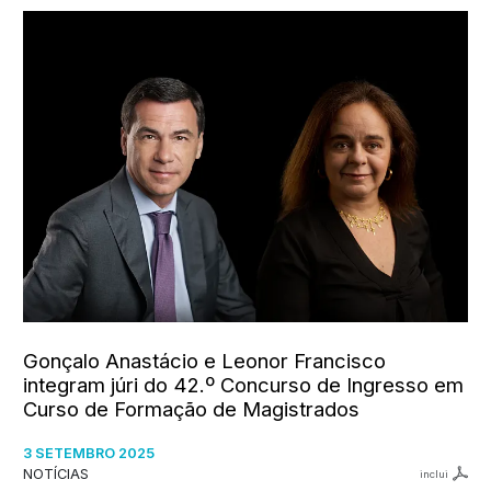
Gonçalo Anastácio e Leonor Francisco
integram júri do 42.º Concurso de Ingresso em
Curso de Formação de Magistrados
3 SETEMBRO 2025
NOTÍCIAS
inclui