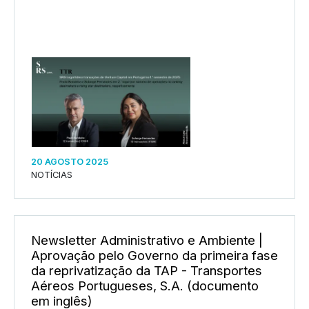
20 AGOSTO 2025
NOTÍCIAS
Newsletter Administrativo e Ambiente |
Aprovação pelo Governo da primeira fase
da reprivatização da TAP - Transportes
Aéreos Portugueses, S.A. (documento
em inglês)