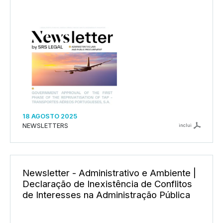
18 AGOSTO 2025
NEWSLETTERS
inclui
Newsletter - Administrativo e Ambiente |
Declaração de Inexistência de Conflitos
de Interesses na Administração Pública