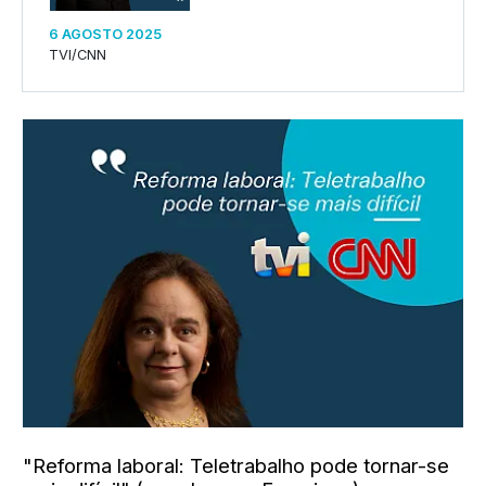
6 AGOSTO 2025
TVI/CNN
"Reforma laboral: Teletrabalho pode tornar-se