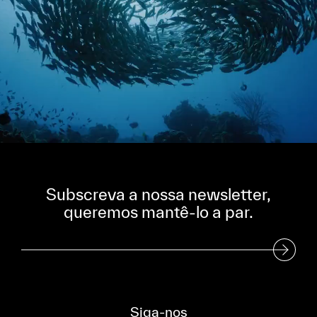
Subscreva a nossa newsletter,
queremos mantê-lo a par.
Subscreva a nossa Newsletter
Siga-nos