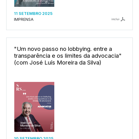
11 SETEMBRO 2025
IMPRENSA
inclui
"Um novo passo no lobbying. entre a
transparência e os limites da advocacia"
(com José Luís Moreira da Silva)
10 SETEMBRO 2025