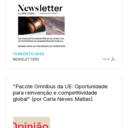
13 AGOSTO 2025
NEWSLETTERS
inclui
"Pacote Omnibus da UE: Oportunidade
para reinvenção e competitividade
global" (por Carla Neves Matias)