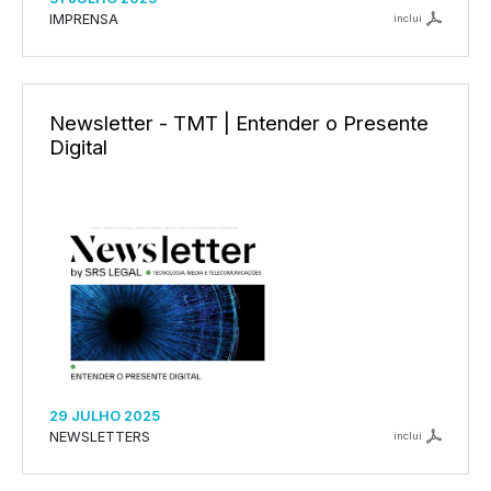
IMPRENSA
inclui
Newsletter - TMT | Entender o Presente
Digital
29 JULHO 2025
NEWSLETTERS
inclui