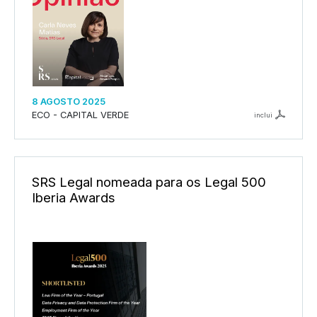
8 AGOSTO 2025
ECO - CAPITAL VERDE
inclui
SRS Legal nomeada para os Legal 500
Iberia Awards