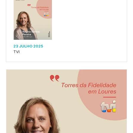
23 JULHO 2025
TVI