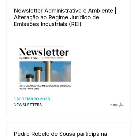
Newsletter Administrativo e Ambiente |
Alteração ao Regime Jurídico de
Emissões Industriais (REI)
1 SETEMBRO 2025
NEWSLETTERS
inclui
Pedro Rebelo de Sousa participa na