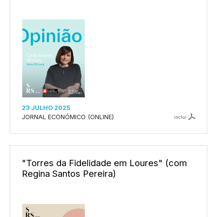
23 JULHO 2025
JORNAL ECONÓMICO (ONLINE)
inclui
"Torres da Fidelidade em Loures" (com
Regina Santos Pereira)