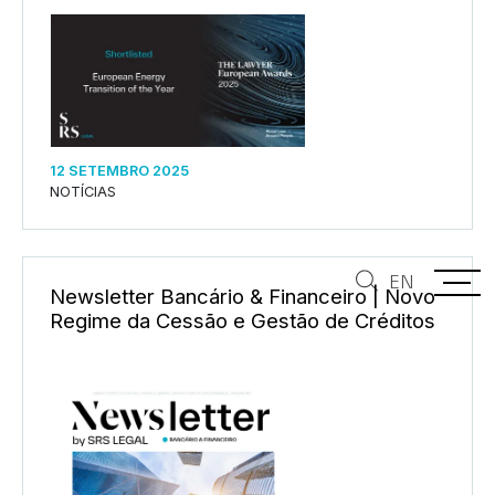
12 SETEMBRO 2025
NOTÍCIAS
EN
Newsletter Bancário & Financeiro | Novo
Regime da Cessão e Gestão de Créditos