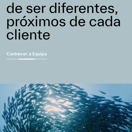
de ser diferentes,
próximos de cada
cliente
Conhecer a Equipa