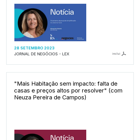
28 SETEMBRO 2023
JORNAL DE NEGÓCIOS - LEX
inclui
"Mais Habitação sem impacto: falta de
casas e preços altos por resolver" (com
Neuza Pereira de Campos)