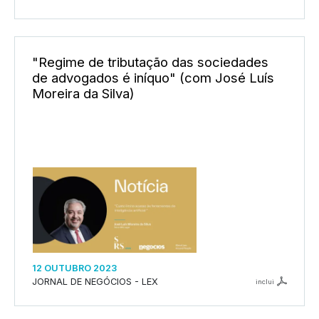
"Regime de tributação das sociedades
de advogados é iníquo" (com José Luís
Moreira da Silva)
12 OUTUBRO 2023
JORNAL DE NEGÓCIOS - LEX
inclui