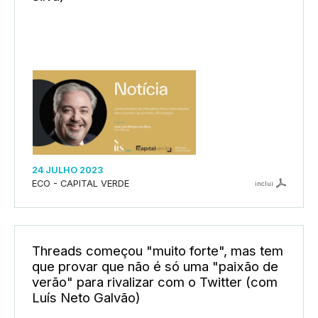
24 JULHO 2023
ECO - CAPITAL VERDE
inclui
Threads começou "muito forte", mas tem
que provar que não é só uma "paixão de
verão" para rivalizar com o Twitter (com
Luís Neto Galvão)