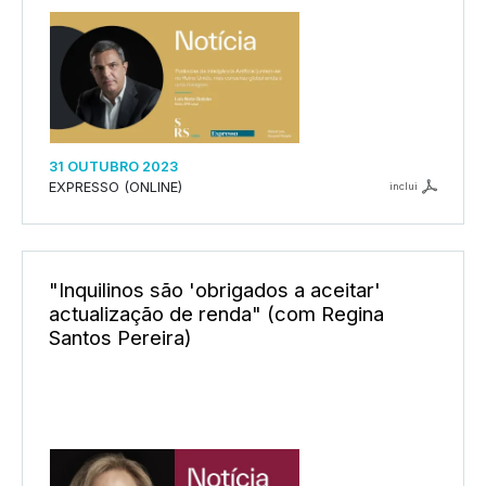
31 OUTUBRO 2023
EXPRESSO (ONLINE)
inclui
"Inquilinos são 'obrigados a aceitar'
actualização de renda" (com Regina
Santos Pereira)