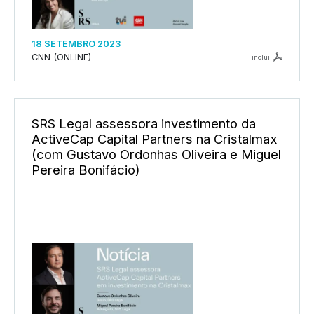
18 SETEMBRO 2023
CNN (ONLINE)
inclui
SRS Legal assessora investimento da
ActiveCap Capital Partners na Cristalmax
(com Gustavo Ordonhas Oliveira e Miguel
Pereira Bonifácio)