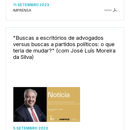
11 SETEMBRO 2023
IMPRENSA
inclui
"Buscas a escritórios de advogados
versus buscas a partidos políticos: o que
teria de mudar?" (com José Luís Moreira
da Silva)
5 SETEMBRO 2023