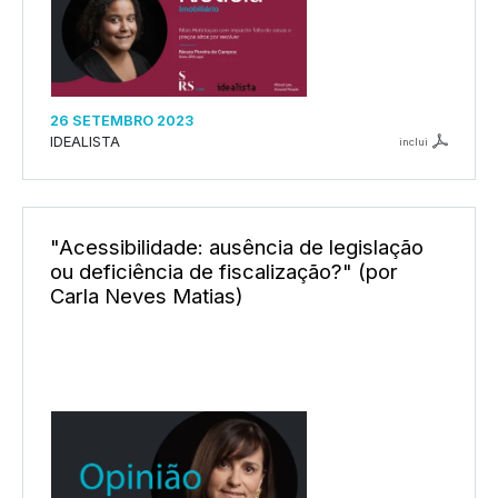
26 SETEMBRO 2023
IDEALISTA
inclui
"Acessibilidade: ausência de legislação
ou deficiência de fiscalização?" (por
Carla Neves Matias)