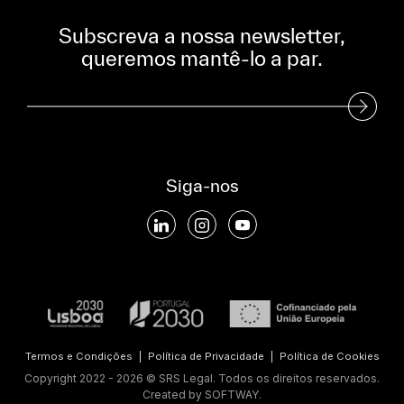
Subscreva a nossa newsletter,
queremos mantê-lo a par.
Subscreva a nossa Newsletter
Siga-nos
Termos e Condições
|
Política de Privacidade
|
Política de Cookies
Copyright 2022 - 2026 © SRS Legal. Todos os direitos reservados.
Created by
SOFTWAY
.