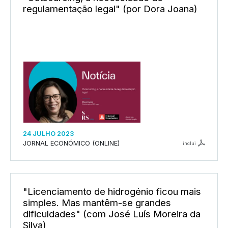
regulamentação legal" (por Dora Joana)
24 JULHO 2023
JORNAL ECONÓMICO (ONLINE)
inclui
"Licenciamento de hidrogénio ficou mais
simples. Mas mantêm-se grandes
dificuldades" (com José Luís Moreira da
Silva)