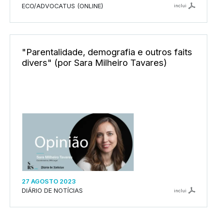
ECO/ADVOCATUS (ONLINE)
inclui
"Parentalidade, demografia e outros faits
divers" (por Sara Milheiro Tavares)
27 AGOSTO 2023
DIÁRIO DE NOTÍCIAS
inclui