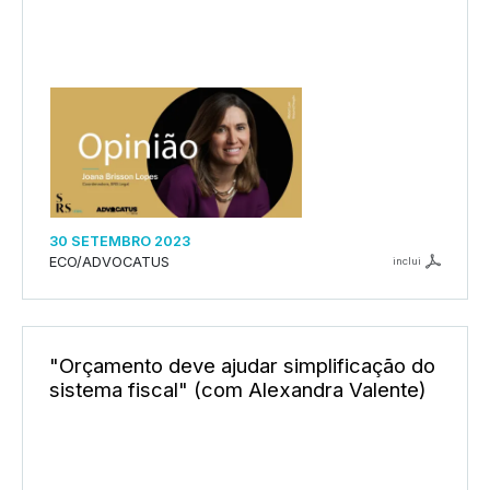
30 SETEMBRO 2023
ECO/ADVOCATUS
inclui
"Orçamento deve ajudar simplificação do
sistema fiscal" (com Alexandra Valente)