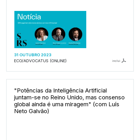
31 OUTUBRO 2023
ECO/ADVOCATUS (ONLINE)
inclui
"Potências da Inteligência Artificial
juntam-se no Reino Unido, mas consenso
global ainda é uma miragem" (com Luís
Neto Galvão)