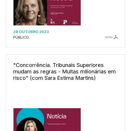
28 OUTUBRO 2023
PÚBLICO
inclui
"Concorrência. Tribunais Superiores
mudam as regras - Multas milionárias em
risco" (com Sara Estima Martins)