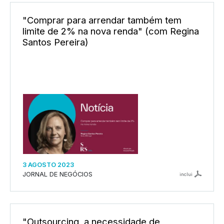
"Comprar para arrendar também tem
limite de 2% na nova renda" (com Regina
Santos Pereira)
3 AGOSTO 2023
JORNAL DE NEGÓCIOS
inclui
"Outsourcing, a necessidade de