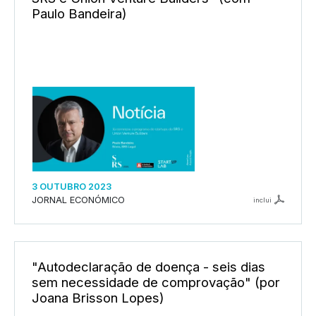
Paulo Bandeira)
3 OUTUBRO 2023
JORNAL ECONÓMICO
inclui
"Autodeclaração de doença - seis dias
sem necessidade de comprovação" (por
Joana Brisson Lopes)