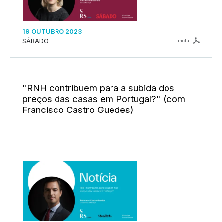
19 OUTUBRO 2023
SÁBADO
inclui
"RNH contribuem para a subida dos
preços das casas em Portugal?" (com
Francisco Castro Guedes)