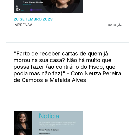
20 SETEMBRO 2023
IMPRENSA
inclui
"Farto de receber cartas de quem já
morou na sua casa? Não há muito que
possa fazer (ao contrário do Fisco, que
podia mas não faz)" - Com Neuza Pereira
de Campos e Mafalda Alves