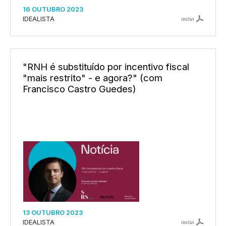
16 OUTUBRO 2023
IDEALISTA
inclui
"RNH é substituído por incentivo fiscal
"mais restrito" - e agora?" (com
Francisco Castro Guedes)
13 OUTUBRO 2023
IDEALISTA
inclui