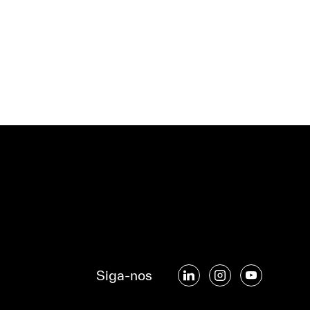
Siga-nos