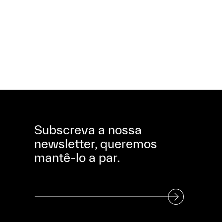
Subscreva a nossa
newsletter, queremos
mantê-lo a par.
Subscreva a nossa Newsletter