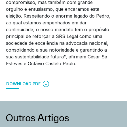
compromisso, mas também com grande
orgulho e entusiasmo, que encaramos esta
eleição. Respeitando o enorme legado do Pedro,
ao qual estamos empenhados em dar
continuidade, o nosso mandato tem o propósito
principal de reforçar a SRS Legal como uma
sociedade de excelência na advocacia nacional,
consolidando a sua notoriedade e garantindo a
sua sustentabilidade futura", afirmam César Sá
Esteves e Octávio Castelo Paulo.
DOWNLOAD PDF
Outros Artigos