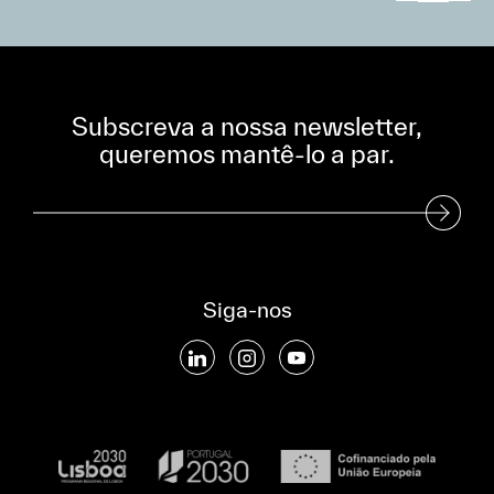
Subscreva a nossa newsletter,
queremos mantê-lo a par.
Subscreva a nossa Newsletter
Siga-nos