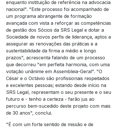
enquanto instituição de referência na advocacia
nacional". "Este processo foi acompanhado de
um programa abrangente de formação
avançada com vista a reforçar as competências
de gestão dos Sócios da SRS Legal e dotar a
Sociedade de novos perfis de liderança, aptos a
assegurar as renovações das práticas e a
sustentabilidade da firma a médio e longo
prazos", acrescenta falando de um processo
que decorreu "em perfeita harmonia, com uma
votação unânime em Assembleia-Geral". "O
César e o Octávio são profissionais respeitados
e excelentes pessoas; estando desde início na
SRS Legal, representam o seu presente e o seu
futuro e - tenho a certeza - farão jus ao
percurso bem-sucedido deste projeto com mais
de 30 anos", conclui.
"É com um forte sentido de missão e de