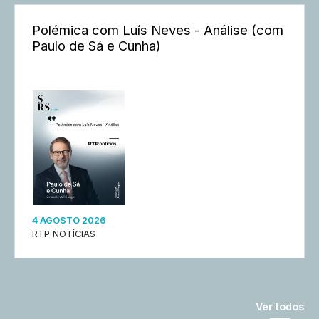
Polémica com Luís Neves - Análise (com
Paulo de Sá e Cunha)
4 AGOSTO 2026
RTP NOTÍCIAS
Ver todos