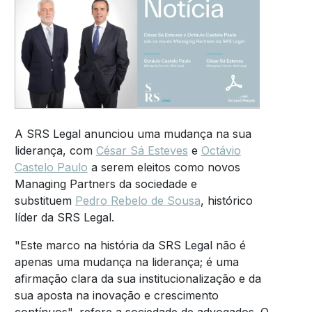
A SRS Legal anunciou uma mudança na sua
liderança, com
César Sá Esteves
e
Octávio
Castelo Paulo
a serem eleitos como novos
Managing Partners da sociedade e
substituem
Pedro Rebelo de Sousa
, histórico
líder da SRS Legal.
"Este marco na história da SRS Legal não é
apenas uma mudança na liderança; é uma
afirmação clara da sua institucionalização e da
sua aposta na inovação e crescimento