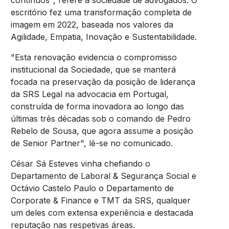
contínuos", refere a sociedade de advogados. O
escritório fez uma transformação completa de
imagem em 2022, baseada nos valores da
Agilidade, Empatia, Inovação e Sustentabilidade.
"Esta renovação evidencia o compromisso
institucional da Sociedade, que se manterá
focada na preservação da posição de liderança
da SRS Legal na advocacia em Portugal,
construída de forma inovadora ao longo das
últimas três décadas sob o comando de Pedro
Rebelo de Sousa, que agora assume a posição
de Senior Partner", lê-se no comunicado.
César Sá Esteves vinha chefiando o
Departamento de Laboral & Segurança Social e
Octávio Castelo Paulo o Departamento de
Corporate & Finance e TMT da SRS, qualquer
um deles com extensa experiência e destacada
reputação nas respetivas áreas.