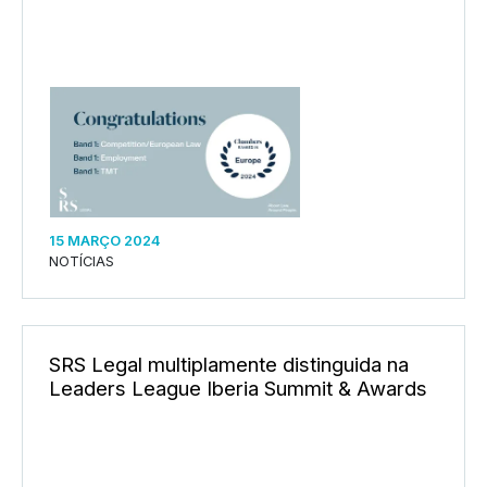
15 MARÇO 2024
NOTÍCIAS
SRS Legal multiplamente distinguida na
Leaders League Iberia Summit & Awards