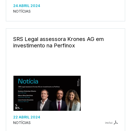
24 ABRIL 2024
NOTÍCIAS
SRS Legal assessora Krones AG em
investimento na Perfinox
22 ABRIL 2024
NOTÍCIAS
inclui