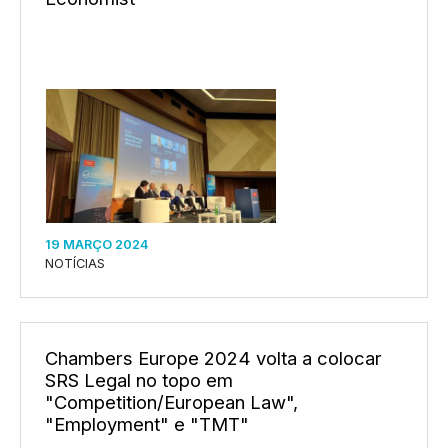
19 MARÇO 2024
NOTÍCIAS
Chambers Europe 2024 volta a colocar
SRS Legal no topo em
"Competition/European Law",
"Employment" e "TMT"