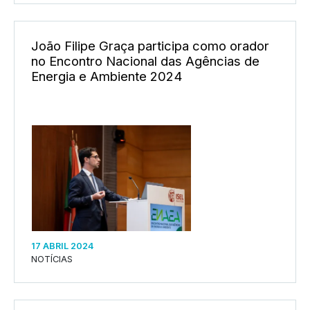
João Filipe Graça participa como orador
no Encontro Nacional das Agências de
Energia e Ambiente 2024
17 ABRIL 2024
NOTÍCIAS