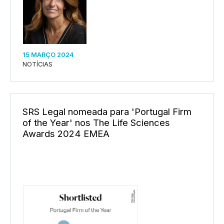
15 MARÇO 2024
NOTÍCIAS
SRS Legal nomeada para 'Portugal Firm
of the Year' nos The Life Sciences
Awards 2024 EMEA