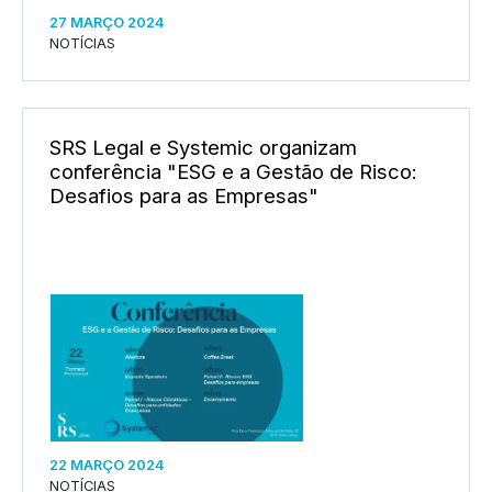
27 MARÇO 2024
NOTÍCIAS
SRS Legal e Systemic organizam
conferência "ESG e a Gestão de Risco:
Desafios para as Empresas"
22 MARÇO 2024
NOTÍCIAS