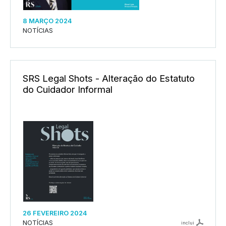
8 MARÇO 2024
NOTÍCIAS
SRS Legal Shots - Alteração do Estatuto
do Cuidador Informal
26 FEVEREIRO 2024
NOTÍCIAS
inclui