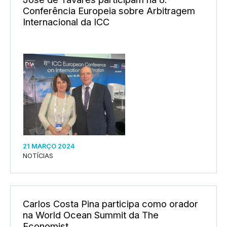
Conferência Europeia sobre Arbitragem
Internacional da ICC
21 MARÇO 2024
NOTÍCIAS
Carlos Costa Pina participa como orador
na World Ocean Summit da The
Economist