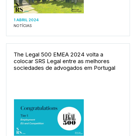
1 ABRIL 2024
NOTÍCIAS
The Legal 500 EMEA 2024 volta a
colocar SRS Legal entre as melhores
sociedades de advogados em Portugal