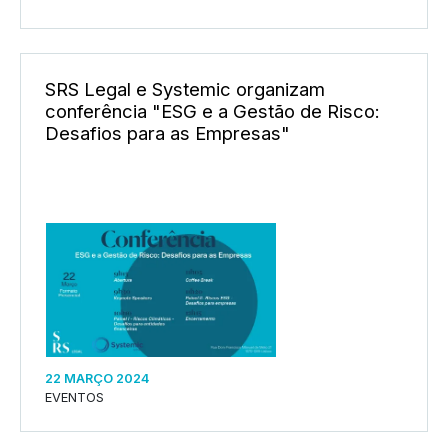
SRS Legal e Systemic organizam
conferência "ESG e a Gestão de Risco:
Desafios para as Empresas"
22 MARÇO 2024
EVENTOS