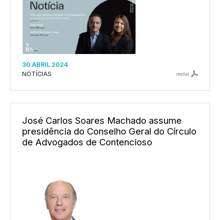
30 ABRIL 2024
NOTÍCIAS
inclui
José Carlos Soares Machado assume
presidência do Conselho Geral do Círculo
de Advogados de Contencioso