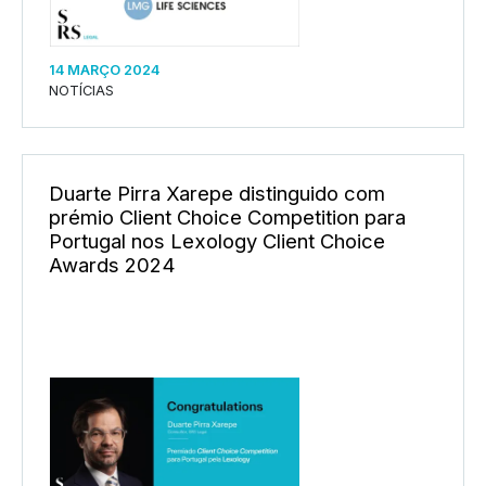
14 MARÇO 2024
NOTÍCIAS
Duarte Pirra Xarepe distinguido com
prémio Client Choice Competition para
Portugal nos Lexology Client Choice
Awards 2024