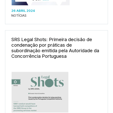
26 ABRIL 2024
NOTÍCIAS
SRS Legal Shots: Primeira decisão de
condenação por práticas de
subordinação emitida pela Autoridade da
Concorrência Portuguesa