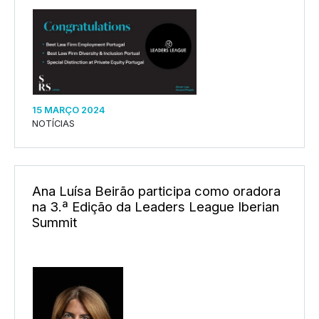
15 MARÇO 2024
NOTÍCIAS
Ana Luísa Beirão participa como oradora
na 3.ª Edição da Leaders League Iberian
Summit