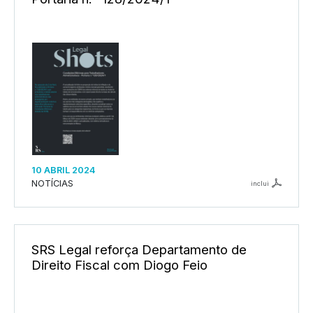
10 ABRIL 2024
NOTÍCIAS
inclui
SRS Legal reforça Departamento de
Direito Fiscal com Diogo Feio