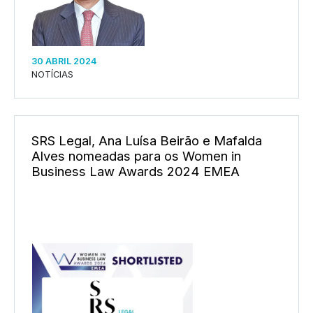
30 ABRIL 2024
NOTÍCIAS
SRS Legal, Ana Luísa Beirão e Mafalda
Alves nomeadas para os Women in
Business Law Awards 2024 EMEA