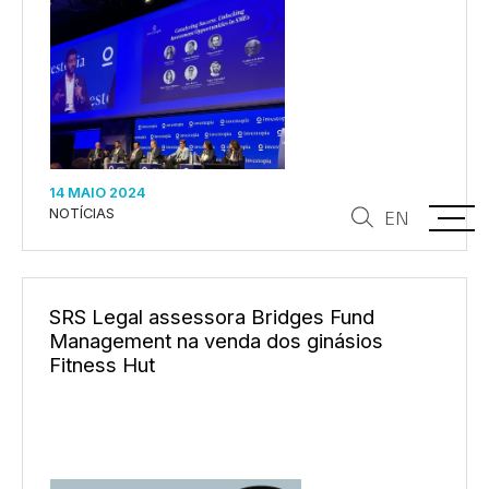
14 MAIO 2024
NOTÍCIAS
EN
SRS Legal assessora Bridges Fund
Management na venda dos ginásios
Fitness Hut