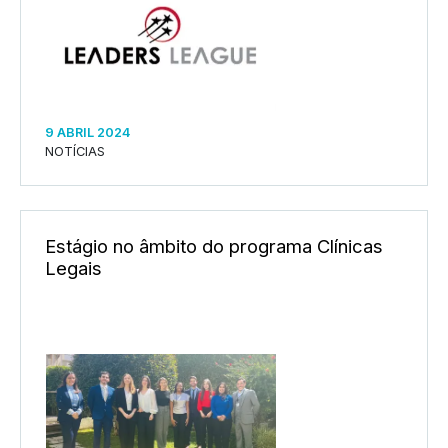
9 ABRIL 2024
NOTÍCIAS
Estágio no âmbito do programa Clínicas
Legais