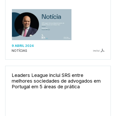
9 ABRIL 2024
NOTÍCIAS
inclui
Leaders League inclui SRS entre
melhores sociedades de advogados em
Portugal em 5 áreas de prática