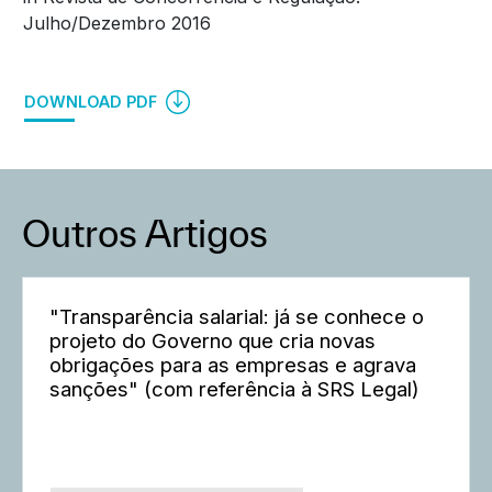
Julho/Dezembro 2016
DOWNLOAD PDF
Outros Artigos
"Transparência salarial: já se conhece o
projeto do Governo que cria novas
obrigações para as empresas e agrava
sanções" (com referência à SRS Legal)