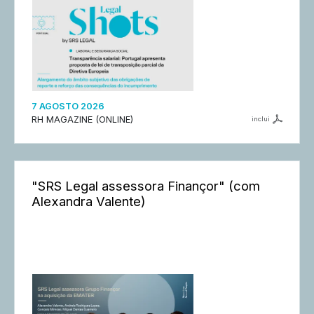
7 AGOSTO 2026
RH MAGAZINE (ONLINE)
inclui
"SRS Legal assessora Finançor" (com
Alexandra Valente)