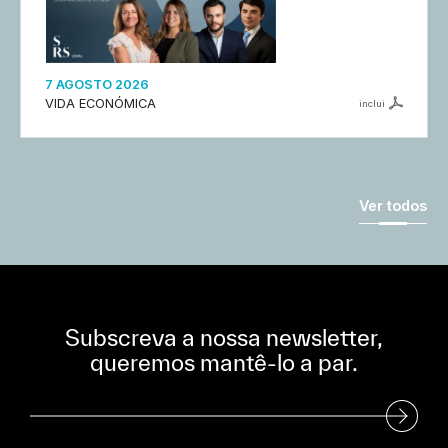
7 AGOSTO 2026
VIDA ECONÓMICA
inclui
Ver todos
Subscreva a nossa newsletter,
queremos mantê-lo a par.
Subscreva a nossa Newsletter