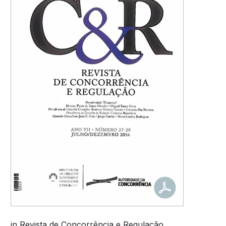
in Revista de Concorrência e Regulação.