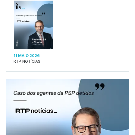
11 MAIO 2026
RTP NOTÍCIAS