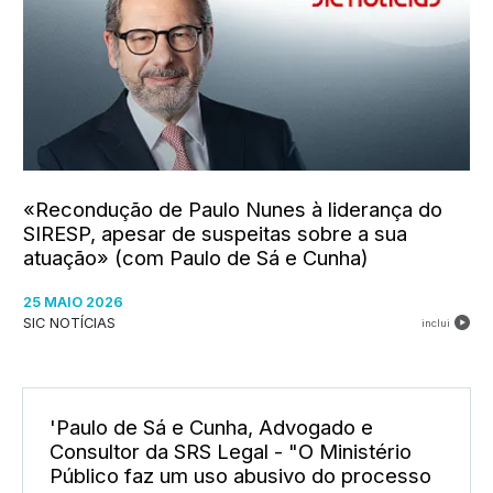
«Recondução de Paulo Nunes à liderança do
SIRESP, apesar de suspeitas sobre a sua
atuação» (com Paulo de Sá e Cunha)
25 MAIO 2026
SIC NOTÍCIAS
inclui
'Paulo de Sá e Cunha, Advogado e
Consultor da SRS Legal - "O Ministério
Público faz um uso abusivo do processo