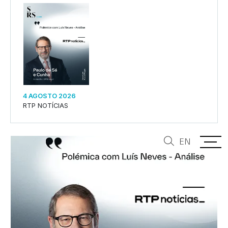
4 AGOSTO 2026
RTP NOTÍCIAS
EN