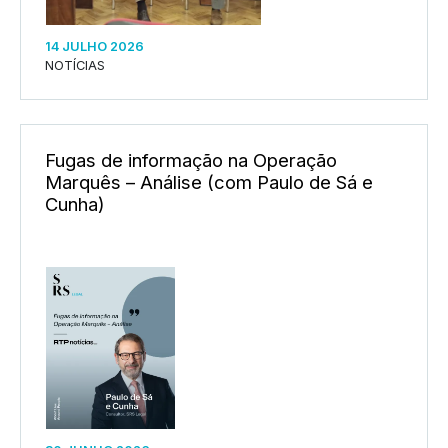
14 JULHO 2026
NOTÍCIAS
Fugas de informação na Operação
Marquês – Análise (com Paulo de Sá e
Cunha)