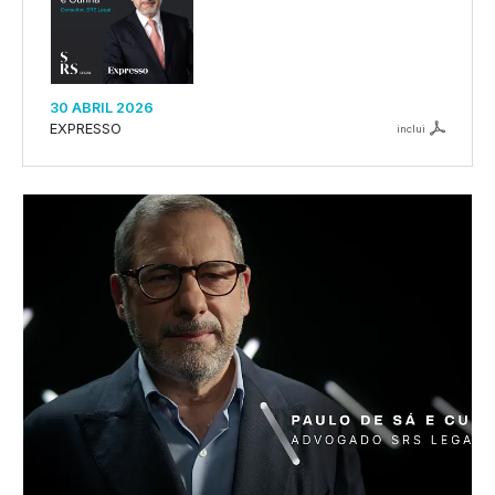
30 ABRIL 2026
EXPRESSO
inclui