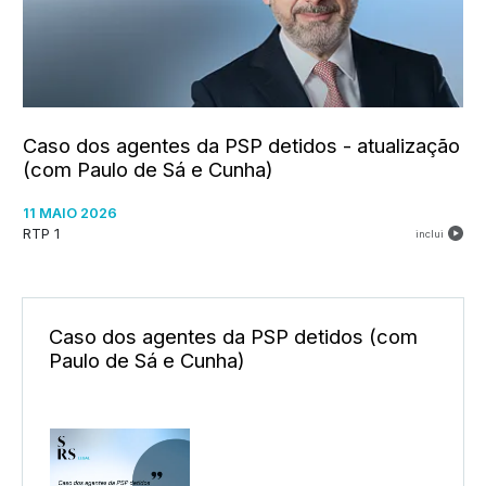
Caso dos agentes da PSP detidos - atualização
(com Paulo de Sá e Cunha)
11 MAIO 2026
RTP 1
inclui
Caso dos agentes da PSP detidos (com
Paulo de Sá e Cunha)