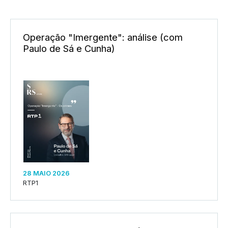
Operação "Imergente": análise (com
Paulo de Sá e Cunha)
28 MAIO 2026
RTP1