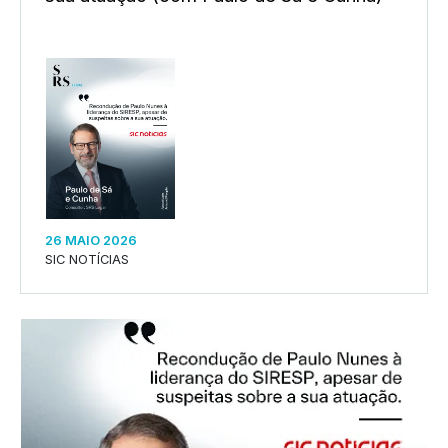
26 MAIO 2026
SIC NOTÍCIAS