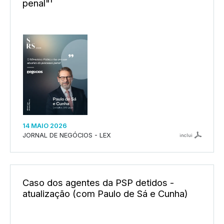
penal"'
14 MAIO 2026
JORNAL DE NEGÓCIOS - LEX
inclui
Caso dos agentes da PSP detidos -
atualização (com Paulo de Sá e Cunha)