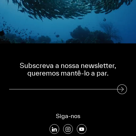
Subscreva a nossa newsletter,
queremos mantê-lo a par.
Subscreva a nossa Newsletter
Siga-nos