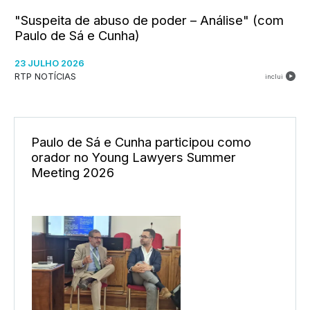
"Suspeita de abuso de poder – Análise" (com
Paulo de Sá e Cunha)
23 JULHO 2026
RTP NOTÍCIAS
inclui
Paulo de Sá e Cunha participou como
orador no Young Lawyers Summer
Meeting 2026