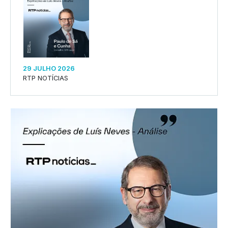
29 JULHO 2026
RTP NOTÍCIAS