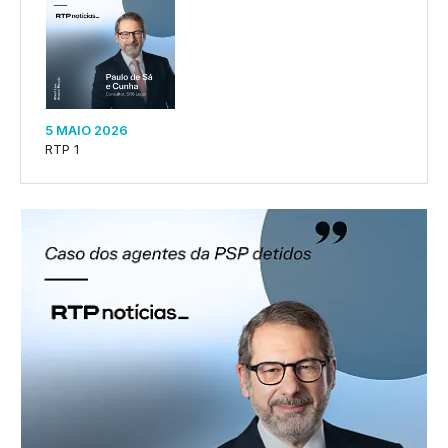
5 MAIO 2026
RTP 1