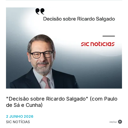
"Decisão sobre Ricardo Salgado" (com Paulo
de Sá e Cunha)
2 JUNHO 2026
SIC NOTÍCIAS
inclui