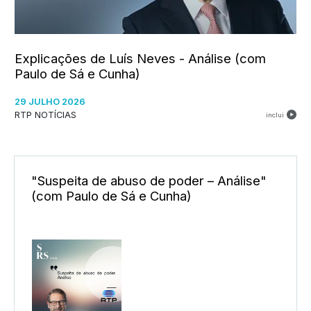
Explicações de Luís Neves - Análise (com
Paulo de Sá e Cunha)
29 JULHO 2026
RTP NOTÍCIAS
inclui
"Suspeita de abuso de poder – Análise"
(com Paulo de Sá e Cunha)