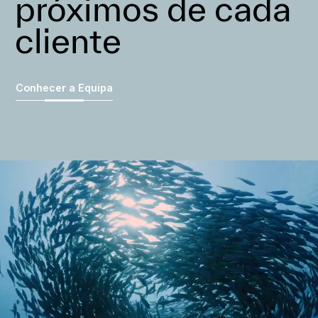
próximos de cada
cliente
Conhecer a Equipa