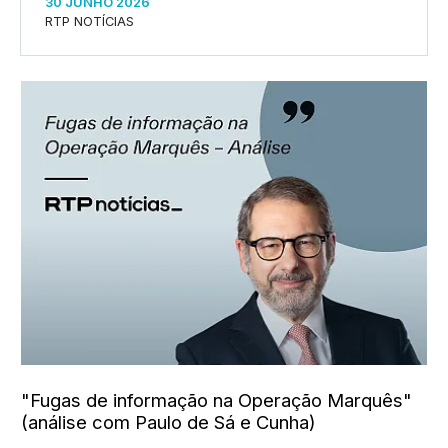
30 JUNHO 2026
RTP NOTÍCIAS
"Fugas de informação na Operação Marquês"
(análise com Paulo de Sá e Cunha)