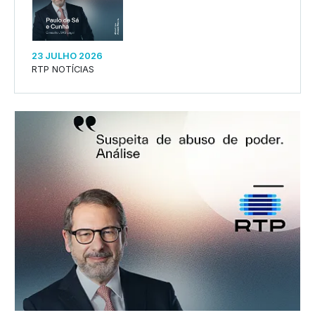
23 JULHO 2026
RTP NOTÍCIAS