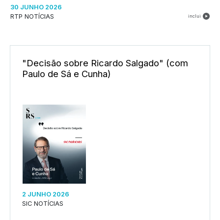
30 JUNHO 2026
RTP NOTÍCIAS
inclui
"Decisão sobre Ricardo Salgado" (com
Paulo de Sá e Cunha)
2 JUNHO 2026
SIC NOTÍCIAS