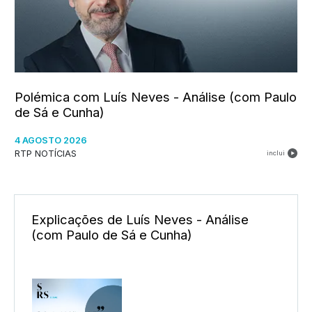
Polémica com Luís Neves - Análise (com Paulo
de Sá e Cunha)
4 AGOSTO 2026
RTP NOTÍCIAS
inclui
Explicações de Luís Neves - Análise
(com Paulo de Sá e Cunha)