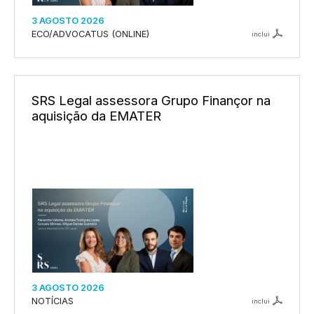
3 AGOSTO 2026
ECO/ADVOCATUS (ONLINE)
inclui
SRS Legal assessora Grupo Finançor na
aquisição da EMATER
3 AGOSTO 2026
NOTÍCIAS
inclui