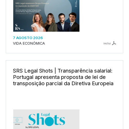
7 AGOSTO 2026
VIDA ECONÓMICA
inclui
SRS Legal Shots | Transparência salarial:
Portugal apresenta proposta de lei de
transposição parcial da Diretiva Europeia