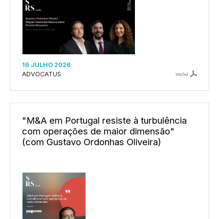
16 JULHO 2026
ADVOCATUS
inclui
"M&A em Portugal resiste à turbulência
com operações de maior dimensão"
(com Gustavo Ordonhas Oliveira)