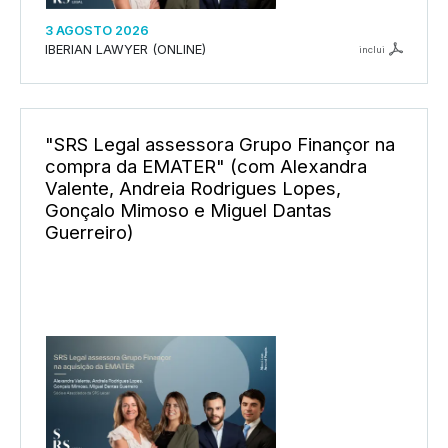
3 AGOSTO 2026
IBERIAN LAWYER (ONLINE)
inclui
"SRS Legal assessora Grupo Finançor na
compra da EMATER" (com Alexandra
Valente, Andreia Rodrigues Lopes,
Gonçalo Mimoso e Miguel Dantas
Guerreiro)