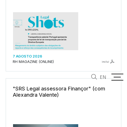
7 AGOSTO 2026
RH MAGAZINE (ONLINE)
inclui
EN
"SRS Legal assessora Finançor" (com
Alexandra Valente)