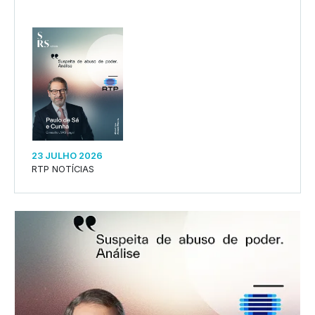
23 JULHO 2026
RTP NOTÍCIAS