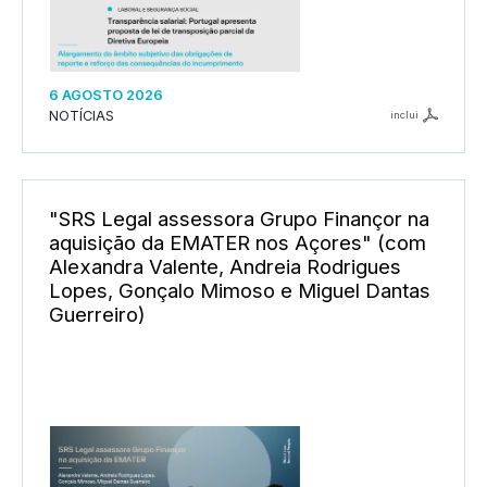
6 AGOSTO 2026
NOTÍCIAS
inclui
"SRS Legal assessora Grupo Finançor na
aquisição da EMATER nos Açores" (com
Alexandra Valente, Andreia Rodrigues
Lopes, Gonçalo Mimoso e Miguel Dantas
Guerreiro)