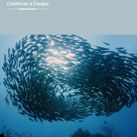
Conhecer a Equipa