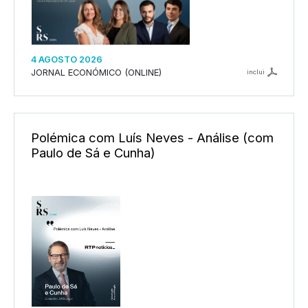
4 AGOSTO 2026
JORNAL ECONÓMICO (ONLINE)
inclui
Polémica com Luís Neves - Análise (com
Paulo de Sá e Cunha)