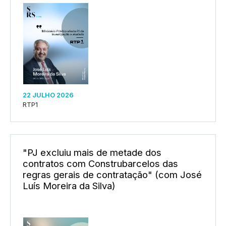
22 JULHO 2026
RTP1
"PJ excluiu mais de metade dos
contratos com Construbarcelos das
regras gerais de contratação" (com José
Luís Moreira da Silva)