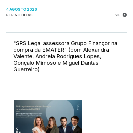
4 AGOSTO 2026
RTP NOTÍCIAS
inclui
"SRS Legal assessora Grupo Finançor na
compra da EMATER" (com Alexandra
Valente, Andreia Rodrigues Lopes,
Gonçalo Mimoso e Miguel Dantas
Guerreiro)