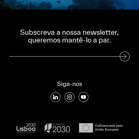
Subscreva a nossa newsletter,
queremos mantê-lo a par.
Subscreva a nossa Newsletter
Siga-nos