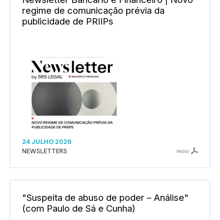
regime de comunicação prévia da
publicidade de PRIIPs
24 JULHO 2026
NEWSLETTERS
inclui
"Suspeita de abuso de poder – Análise"
(com Paulo de Sá e Cunha)