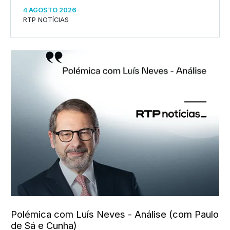
4 AGOSTO 2026
RTP NOTÍCIAS
Polémica com Luís Neves - Análise (com Paulo
de Sá e Cunha)