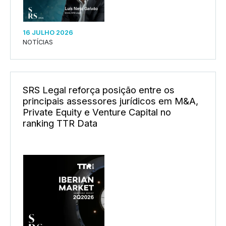
16 JULHO 2026
NOTÍCIAS
SRS Legal reforça posição entre os
principais assessores jurídicos em M&A,
Private Equity e Venture Capital no
ranking TTR Data