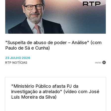
"Suspeita de abuso de poder – Análise" (com
Paulo de Sá e Cunha)
23 JULHO 2026
RTP NOTÍCIAS
inclui
"Ministério Público afasta PJ da
investigação a atrelado" (vídeo com José
Luís Moreira da Silva)