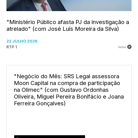
"Ministério Público afasta PJ da investigação a
atrelado" (com José Luís Moreira da Silva)
22 JULHO 2026
RTP 1
inclui
"Negócio do Mês: SRS Legal assessora
Moon Capital na compra de participação
na Olimec" (com Gustavo Ordonhas
Oliveira, Miguel Pereira Bonifácio e Joana
Ferreira Gonçalves)