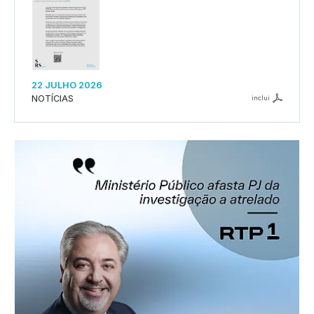
22 JULHO 2026
NOTÍCIAS
inclui