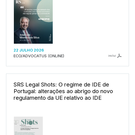
22 JULHO 2026
ECO/ADVOCATUS (ONLINE)
inclui
SRS Legal Shots: O regime de IDE de
Portugal: alterações ao abrigo do novo
regulamento da UE relativo ao IDE