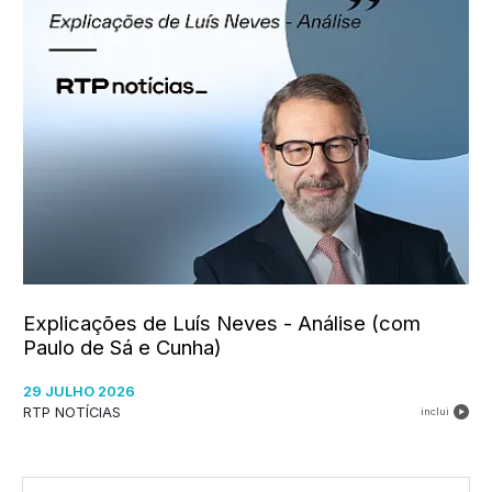
Explicações de Luís Neves - Análise (com
Paulo de Sá e Cunha)
29 JULHO 2026
RTP NOTÍCIAS
inclui