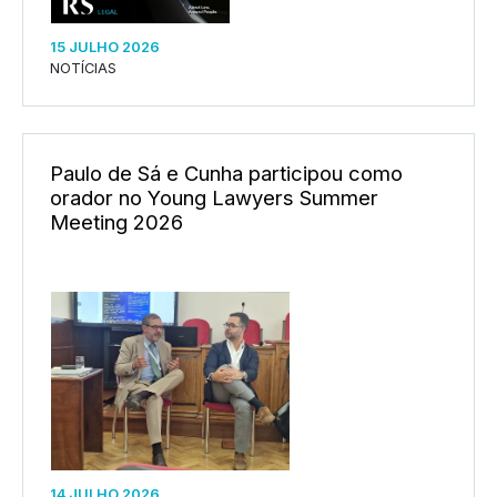
15 JULHO 2026
NOTÍCIAS
Paulo de Sá e Cunha participou como
orador no Young Lawyers Summer
Meeting 2026
14 JULHO 2026