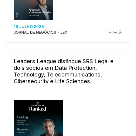
16 JULHO 2026
JORNAL DE NEGÓCIOS - LEX
inclui
Leaders League distingue SRS Legal e
dois sócios em Data Protection,
Technology, Telecommunications,
Cibersecurity e Life Sciences