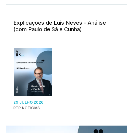
Explicações de Luís Neves - Análise
(com Paulo de Sá e Cunha)
29 JULHO 2026
RTP NOTÍCIAS