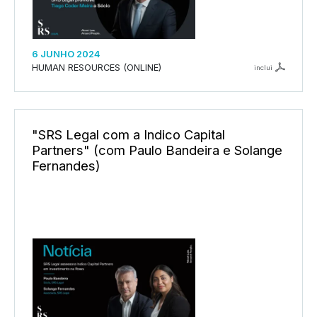
6 JUNHO 2024
HUMAN RESOURCES (ONLINE)
inclui
"SRS Legal com a Indico Capital
Partners" (com Paulo Bandeira e Solange
Fernandes)