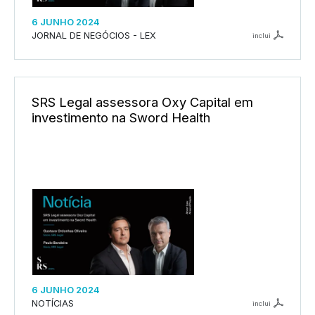
6 JUNHO 2024
JORNAL DE NEGÓCIOS - LEX
inclui
SRS Legal assessora Oxy Capital em
investimento na Sword Health
6 JUNHO 2024
NOTÍCIAS
inclui