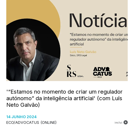
'“Estamos no momento de criar um regulador
autónomo” da inteligência artificial' (com Luís
Neto Galvão)
14 JUNHO 2024
ECO/ADVOCATUS (ONLINE)
inclui