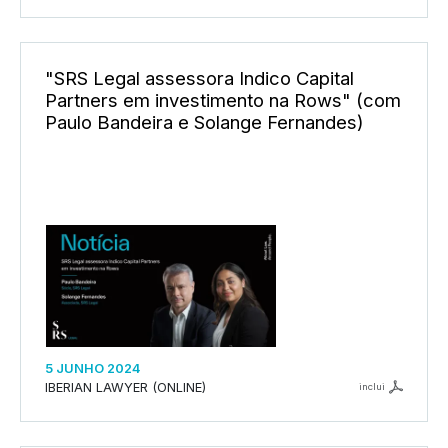
"SRS Legal assessora Indico Capital
Partners em investimento na Rows" (com
Paulo Bandeira e Solange Fernandes)
5 JUNHO 2024
IBERIAN LAWYER (ONLINE)
inclui