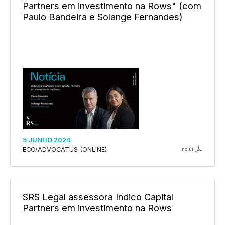
Partners em investimento na Rows" (com
Paulo Bandeira e Solange Fernandes)
5 JUNHO 2024
ECO/ADVOCATUS (ONLINE)
inclui
SRS Legal assessora Indico Capital
Partners em investimento na Rows