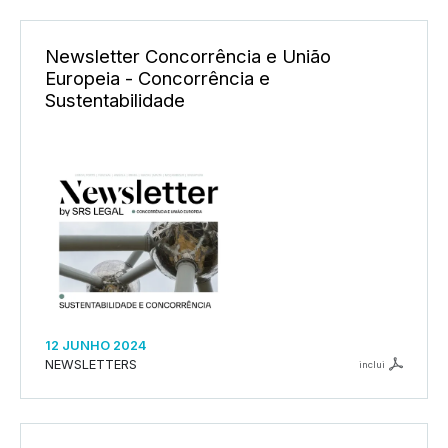
Newsletter Concorrência e União
Europeia - Concorrência e
Sustentabilidade
12 JUNHO 2024
NEWSLETTERS
inclui