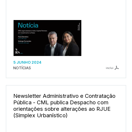
5 JUNHO 2024
NOTÍCIAS
inclui
Newsletter Administrativo e Contratação
Pública - CML publica Despacho com
orientações sobre alterações ao RJUE
(Simplex Urbanístico)