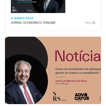
4 JUNHO 2024
JORNAL ECONÓMICO (ONLINE)
inclui