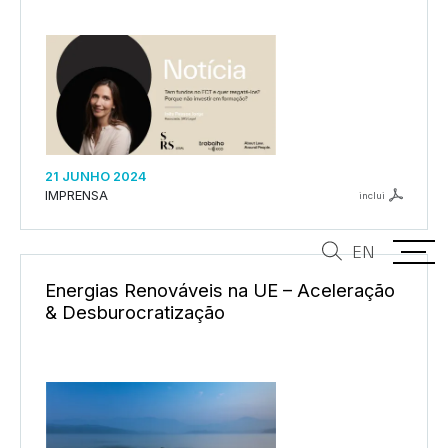
21 JUNHO 2024
IMPRENSA
inclui
EN
Energias Renováveis na UE – Aceleração
& Desburocratização