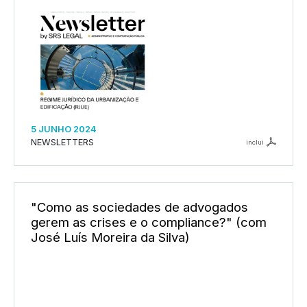
5 JUNHO 2024
NEWSLETTERS
inclui
"Como as sociedades de advogados
gerem as crises e o compliance?" (com
José Luís Moreira da Silva)