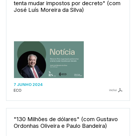
tenta mudar impostos por decreto" (com
José Luís Moreira da Silva)
7 JUNHO 2024
ECO
inclui
"130 Milhões de dólares" (com Gustavo
Ordonhas Oliveira e Paulo Bandeira)