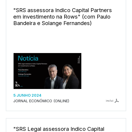
"SRS assessora Indico Capital Partners
em investimento na Rows" (com Paulo
Bandeira e Solange Fernandes)
5 JUNHO 2024
JORNAL ECONÓMICO (ONLINE)
inclui
"SRS Legal assessora Indico Capital