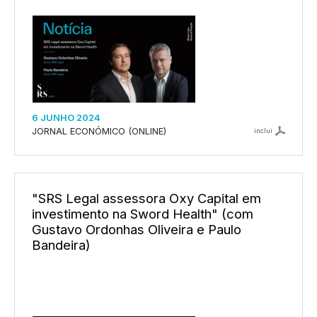
6 JUNHO 2024
JORNAL ECONÓMICO (ONLINE)
inclui
"SRS Legal assessora Oxy Capital em
investimento na Sword Health" (com
Gustavo Ordonhas Oliveira e Paulo
Bandeira)