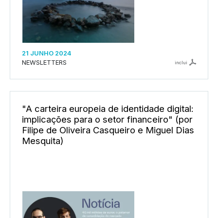
21 JUNHO 2024
NEWSLETTERS
inclui
"A carteira europeia de identidade digital:
implicações para o setor financeiro" (por
Filipe de Oliveira Casqueiro e Miguel Dias
Mesquita)