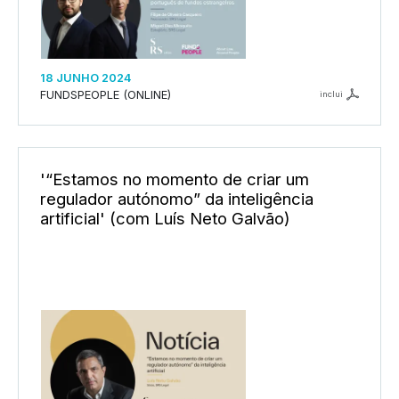
18 JUNHO 2024
FUNDSPEOPLE (ONLINE)
inclui
'“Estamos no momento de criar um
regulador autónomo” da inteligência
artificial' (com Luís Neto Galvão)