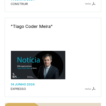
CONSTRUIR
inclui
"Tiago Coder Meira"
14 JUNHO 2024
EXPRESSO
inclui