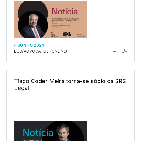
4 JUNHO 2024
ECO/ADVOCATUS (ONLINE)
inclui
Tiago Coder Meira torna-se sócio da SRS
Legal