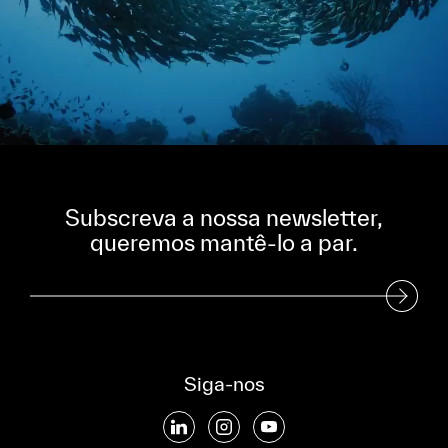
Subscreva a nossa newsletter,
queremos mantê-lo a par.
Subscreva a nossa Newsletter
Siga-nos