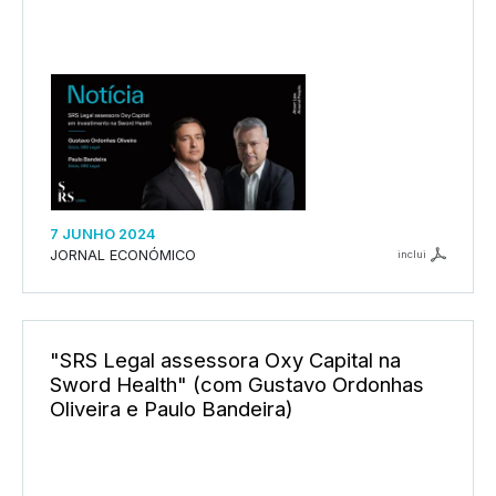
7 JUNHO 2024
JORNAL ECONÓMICO
inclui
"SRS Legal assessora Oxy Capital na
Sword Health" (com Gustavo Ordonhas
Oliveira e Paulo Bandeira)