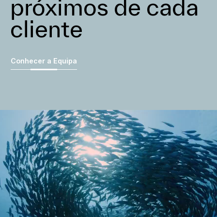
próximos de cada
cliente
Conhecer a Equipa