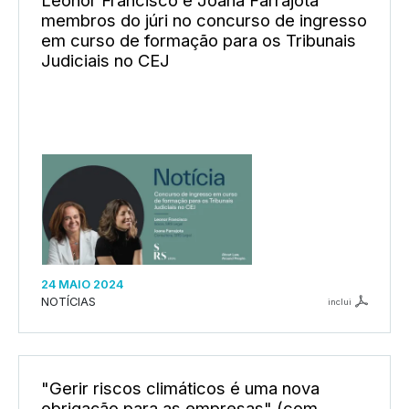
membros do júri no concurso de ingresso
em curso de formação para os Tribunais
Judiciais no CEJ
24 MAIO 2024
NOTÍCIAS
inclui
"Gerir riscos climáticos é uma nova
obrigação para as empresas" (com