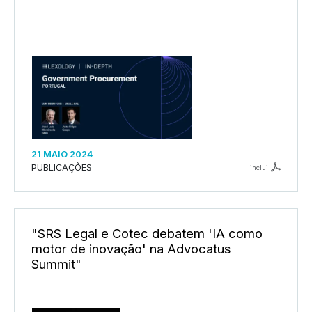
21 MAIO 2024
PUBLICAÇÕES
inclui
"SRS Legal e Cotec debatem 'IA como
motor de inovação' na Advocatus
Summit"