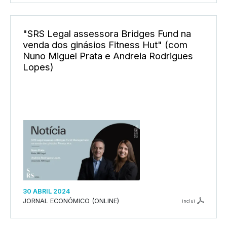
"SRS Legal assessora Bridges Fund na
venda dos ginásios Fitness Hut" (com
Nuno Miguel Prata e Andreia Rodrigues
Lopes)
30 ABRIL 2024
JORNAL ECONÓMICO (ONLINE)
inclui