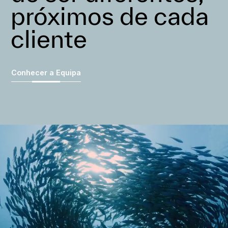
próximos de cada
cliente
Conhecer a Equipa