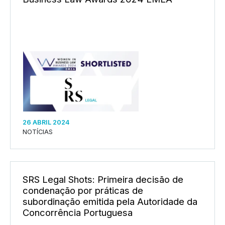
26 ABRIL 2024
NOTÍCIAS
SRS Legal Shots: Primeira decisão de
condenação por práticas de
subordinação emitida pela Autoridade da
Concorrência Portuguesa