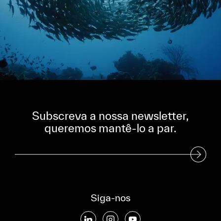
Subscreva a nossa newsletter,
queremos mantê-lo a par.
Subscreva a nossa Newsletter
Siga-nos