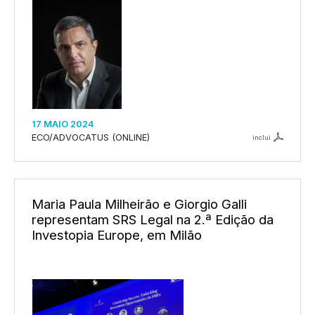
17 MAIO 2024
ECO/ADVOCATUS (ONLINE)
inclui
Maria Paula Milheirão e Giorgio Galli
representam SRS Legal na 2.ª Edição da
Investopia Europe, em Milão