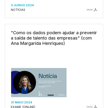
3 JUNHO 2024
NOTÍCIAS
inclui
"Como os dados podem ajudar a prevenir
a saída de talento das empresas" (com
Ana Margarida Henriques)
31 MAIO 2024
EXAME (ONLINE)
inclui