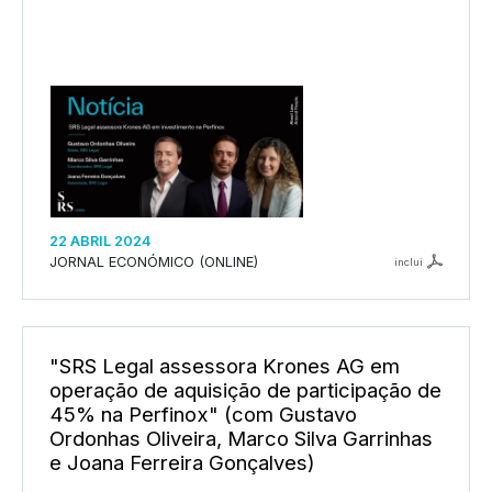
22 ABRIL 2024
JORNAL ECONÓMICO (ONLINE)
inclui
"SRS Legal assessora Krones AG em
operação de aquisição de participação de
45% na Perfinox" (com Gustavo
Ordonhas Oliveira, Marco Silva Garrinhas
e Joana Ferreira Gonçalves)