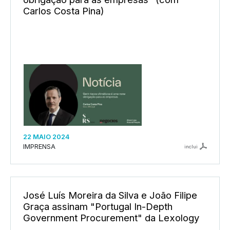
Carlos Costa Pina)
22 MAIO 2024
IMPRENSA
inclui
José Luís Moreira da Silva e João Filipe
Graça assinam "Portugal In-Depth
Government Procurement" da Lexology