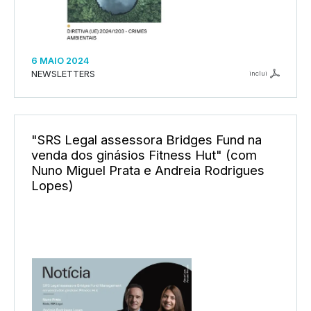
6 MAIO 2024
NEWSLETTERS
inclui
"SRS Legal assessora Bridges Fund na
venda dos ginásios Fitness Hut" (com
Nuno Miguel Prata e Andreia Rodrigues
Lopes)