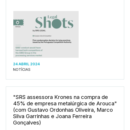
24 ABRIL 2024
NOTÍCIAS
"SRS assessora Krones na compra de
45% de empresa metalúrgica de Arouca"
(com Gustavo Ordonhas Oliveira, Marco
Silva Garrinhas e Joana Ferreira
Gonçalves)