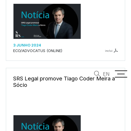
3 JUNHO 2024
ECO/ADVOCATUS (ONLINE)
inclui
EN
SRS Legal promove Tiago Coder Meira a
Sócio