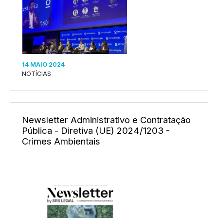
14 MAIO 2024
NOTÍCIAS
Newsletter Administrativo e Contratação
Pública - Diretiva (UE) 2024/1203 -
Crimes Ambientais