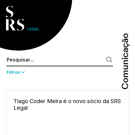
Comunicação
Comunicação
Filtros
Tiago Coder Meira é o novo sócio da SRS
Legal