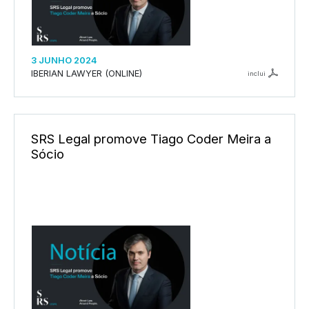
3 JUNHO 2024
IBERIAN LAWYER (ONLINE)
inclui
SRS Legal promove Tiago Coder Meira a
Sócio