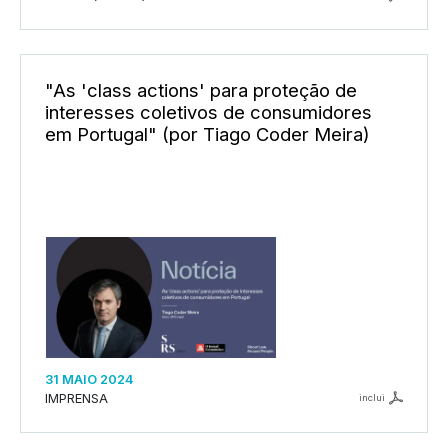
"As 'class actions' para proteção de
interesses coletivos de consumidores
em Portugal" (por Tiago Coder Meira)
31 MAIO 2024
IMPRENSA
inclui