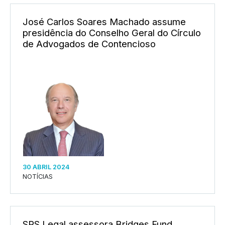
José Carlos Soares Machado assume
presidência do Conselho Geral do Círculo
de Advogados de Contencioso
30 ABRIL 2024
NOTÍCIAS
SRS Legal assessora Bridges Fund