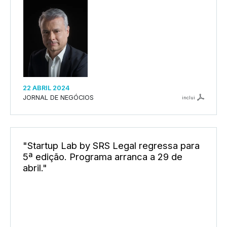
22 ABRIL 2024
JORNAL DE NEGÓCIOS
inclui
"Startup Lab by SRS Legal regressa para
5ª edição. Programa arranca a 29 de
abril."