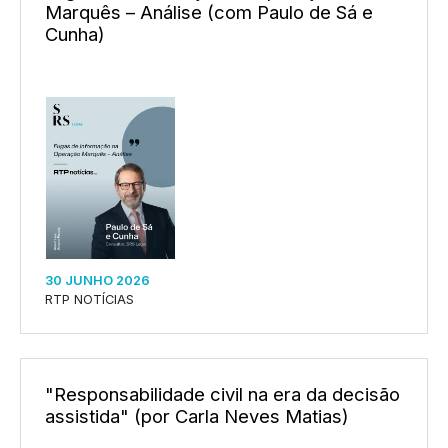
Marquês – Análise (com Paulo de Sá e
Cunha)
30 JUNHO 2026
RTP NOTÍCIAS
"Responsabilidade civil na era da decisão
assistida" (por Carla Neves Matias)