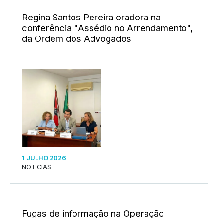
Regina Santos Pereira oradora na
conferência "Assédio no Arrendamento",
da Ordem dos Advogados
1 JULHO 2026
NOTÍCIAS
Fugas de informação na Operação