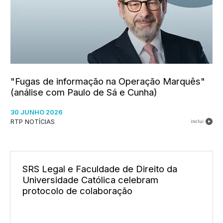
"Fugas de informação na Operação Marquês"
(análise com Paulo de Sá e Cunha)
30 JUNHO 2026
RTP NOTÍCIAS
inclui
SRS Legal e Faculdade de Direito da
Universidade Católica celebram
protocolo de colaboração