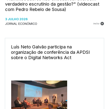
verdadeiro escrutínio da gestão?" (videocast
com Pedro Rebelo de Sousa)
3 JULHO 2026
JORNAL ECONÓMICO
inclui
Luís Neto Galvão participa na
organização de conferência da APDSI
sobre o Digital Networks Act