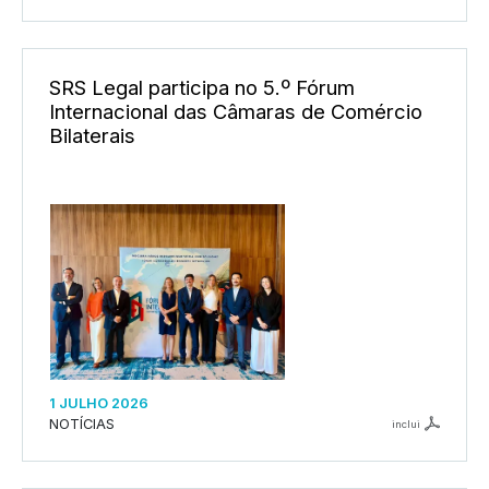
SRS Legal participa no 5.º Fórum
Internacional das Câmaras de Comércio
Bilaterais
1 JULHO 2026
NOTÍCIAS
inclui