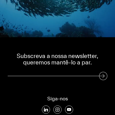
Subscreva a nossa newsletter,
queremos mantê-lo a par.
Subscreva a nossa Newsletter
Siga-nos