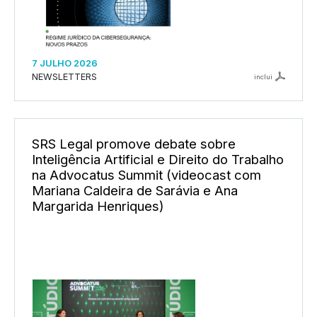
7 JULHO 2026
NEWSLETTERS
inclui
SRS Legal promove debate sobre
Inteligência Artificial e Direito do Trabalho
na Advocatus Summit (videocast com
Mariana Caldeira de Sarávia e Ana
Margarida Henriques)