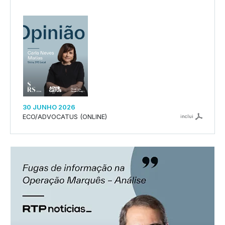
30 JUNHO 2026
ECO/ADVOCATUS (ONLINE)
inclui