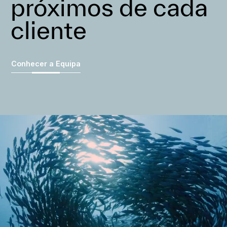
próximos de cada
cliente
Conhecer a Equipa