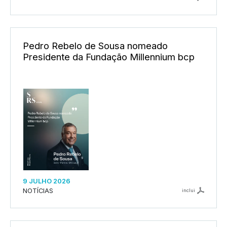
Pedro Rebelo de Sousa nomeado
Presidente da Fundação Millennium bcp
9 JULHO 2026
NOTÍCIAS
inclui