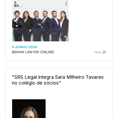
4 JUNHO 2026
IBERIAN LAWYER (ONLINE)
inclui
"SRS Legal integra Sara Milheiro Tavares
no colégio de sócios"