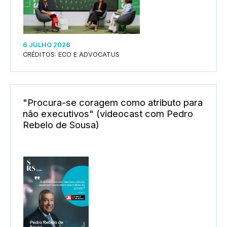
6 JULHO 2026
CRÉDITOS: ECO E ADVOCATUS
"Procura-se coragem como atributo para
não executivos" (videocast com Pedro
Rebelo de Sousa)