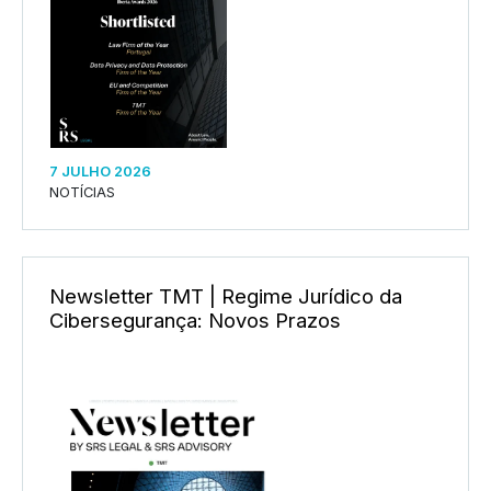
7 JULHO 2026
NOTÍCIAS
Newsletter TMT | Regime Jurídico da
Cibersegurança: Novos Prazos