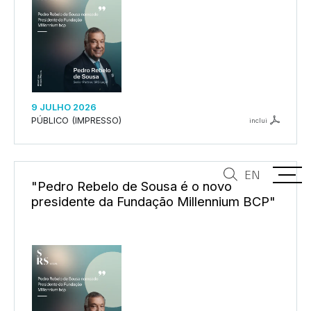
9 JULHO 2026
PÚBLICO (IMPRESSO)
inclui
EN
"Pedro Rebelo de Sousa é o novo
presidente da Fundação Millennium BCP"