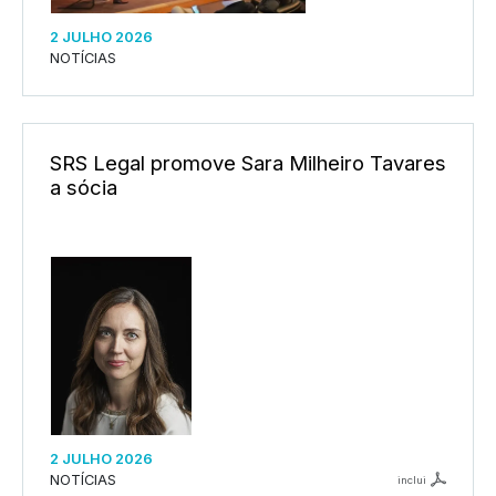
2 JULHO 2026
NOTÍCIAS
SRS Legal promove Sara Milheiro Tavares
a sócia
2 JULHO 2026
NOTÍCIAS
inclui