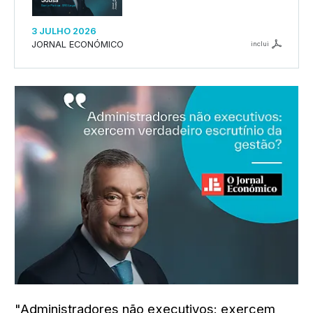
3 JULHO 2026
JORNAL ECONÓMICO
inclui
"Administradores não executivos: exercem