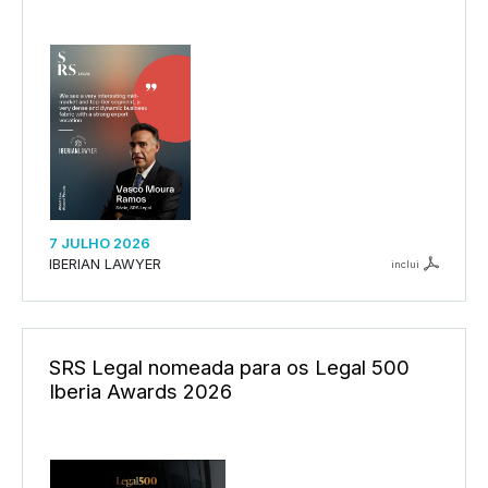
7 JULHO 2026
IBERIAN LAWYER
inclui
SRS Legal nomeada para os Legal 500
Iberia Awards 2026