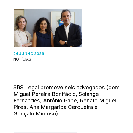
24 JUNHO 2026
NOTÍCIAS
SRS Legal promove seis advogados (com
Miguel Pereira Bonifácio, Solange
Fernandes, António Pape, Renato Miguel
Pires, Ana Margarida Cerqueira e
Gonçalo Mimoso)