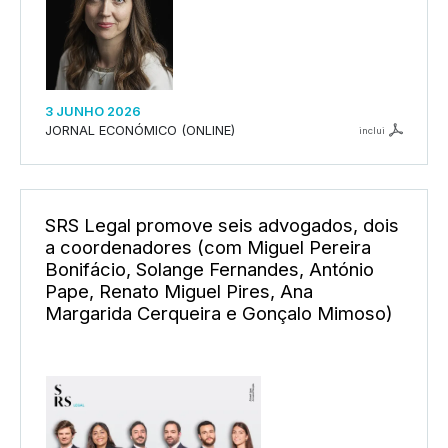
3 JUNHO 2026
JORNAL ECONÓMICO (ONLINE)
inclui
SRS Legal promove seis advogados, dois
a coordenadores (com Miguel Pereira
Bonifácio, Solange Fernandes, António
Pape, Renato Miguel Pires, Ana
Margarida Cerqueira e Gonçalo Mimoso)