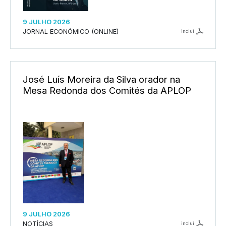
9 JULHO 2026
JORNAL ECONÓMICO (ONLINE)
inclui
José Luís Moreira da Silva orador na
Mesa Redonda dos Comités da APLOP
9 JULHO 2026
NOTÍCIAS
inclui