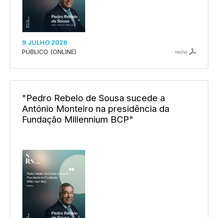
9 JULHO 2026
PÚBLICO (ONLINE)
inclui
"Pedro Rebelo de Sousa sucede a
António Monteiro na presidência da
Fundação Millennium BCP"