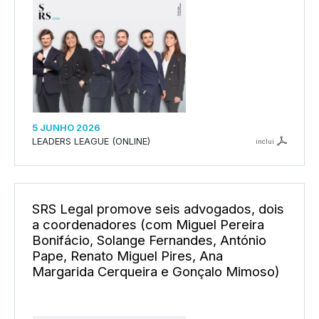
5 JUNHO 2026
LEADERS LEAGUE (ONLINE)
inclui
SRS Legal promove seis advogados, dois
a coordenadores (com Miguel Pereira
Bonifácio, Solange Fernandes, António
Pape, Renato Miguel Pires, Ana
Margarida Cerqueira e Gonçalo Mimoso)