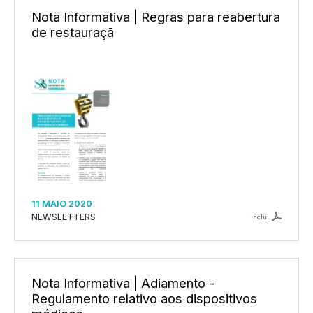
Nota Informativa | Regras para reabertura
de restauraçã
11 MAIO 2020
NEWSLETTERS
inclui
Nota Informativa | Adiamento -
Regulamento relativo aos dispositivos