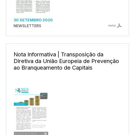
30 SETEMBRO 2020
NEWSLETTERS
inclui
Nota Informativa | Transposição da
Diretiva da União Europeia de Prevenção
ao Branqueamento de Capitais