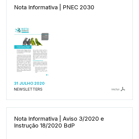
Nota Informativa | PNEC 2030
31 JULHO 2020
NEWSLETTERS
inclui
Nota Informativa | Aviso 3/2020 e
Instrução 18/2020 BdP