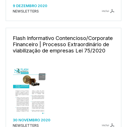
9 DEZEMBRO 2020
NEWSLETTERS
inclui
Flash Informativo Contencioso/Corporate
Financeiro | Processo Extraordinário de
viabilização de empresas Lei 75/2020
30 NOVEMBRO 2020
NEWSLETTERS
inclui