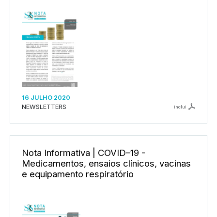
16 JULHO 2020
NEWSLETTERS
inclui
Nota Informativa | COVID–19 -
Medicamentos, ensaios clínicos, vacinas
e equipamento respiratório