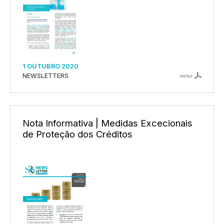
1 OUTUBRO 2020
NEWSLETTERS
inclui
Nota Informativa | Medidas Excecionais
de Proteção dos Créditos