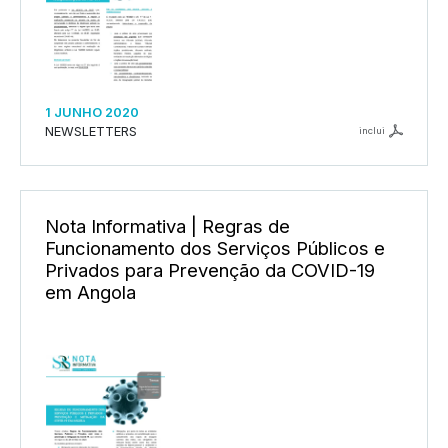
1 JUNHO 2020
NEWSLETTERS
inclui
Nota Informativa | Regras de
Funcionamento dos Serviços Públicos e
Privados para Prevenção da COVID-19
em Angola