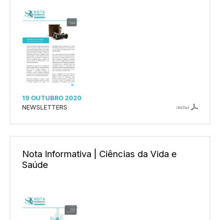
19 OUTUBRO 2020
NEWSLETTERS
inclui
Nota Informativa | Ciências da Vida e
Saúde