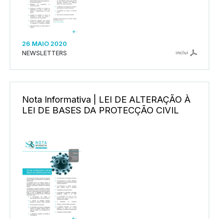
26 MAIO 2020
NEWSLETTERS
inclui
Nota Informativa | LEI DE ALTERAÇÃO À
LEI DE BASES DA PROTECÇÃO CIVIL