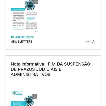
10 JULHO 2020
NEWSLETTERS
inclui
Nota Informativa | FIM DA SUSPENSÃO
DE PRAZOS JUDICIAIS E
ADMINISTRATIVOS