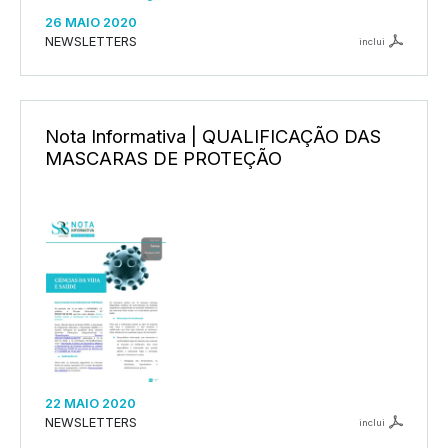
26 MAIO 2020
NEWSLETTERS
inclui
Nota Informativa | QUALIFICAÇÃO DAS
MASCARAS DE PROTEÇÃO
22 MAIO 2020
NEWSLETTERS
inclui