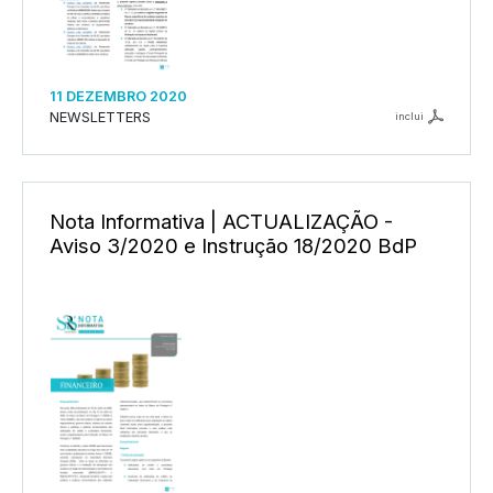
11 DEZEMBRO 2020
NEWSLETTERS
inclui
Nota Informativa | ACTUALIZAÇÃO -
Aviso 3/2020 e Instrução 18/2020 BdP