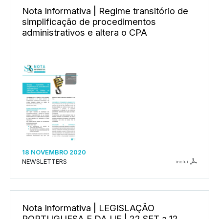
Nota Informativa | Regime transitório de
simplificação de procedimentos
administrativos e altera o CPA
18 NOVEMBRO 2020
NEWSLETTERS
inclui
Nota Informativa | LEGISLAÇÃO
PORTUGUESA E DA UE | 22 SET a 12