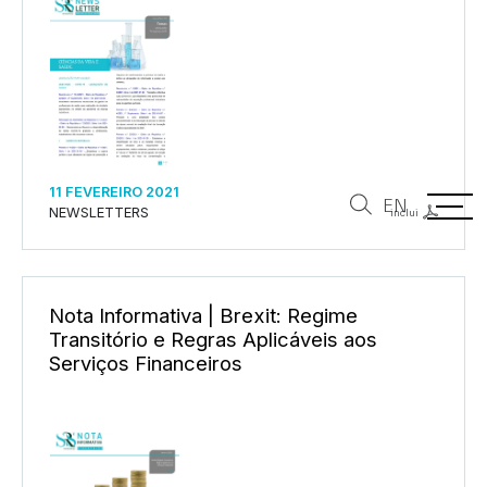
11 FEVEREIRO 2021
EN
NEWSLETTERS
inclui
Nota Informativa | Brexit: Regime
Transitório e Regras Aplicáveis aos
Serviços Financeiros