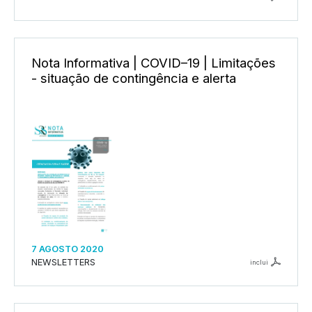
Nota Informativa | COVID–19 | Limitações
- situação de contingência e alerta
7 AGOSTO 2020
NEWSLETTERS
inclui