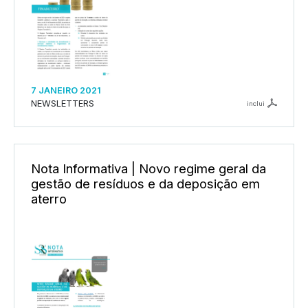
7 JANEIRO 2021
NEWSLETTERS
inclui
Nota Informativa | Novo regime geral da
gestão de resíduos e da deposição em
aterro