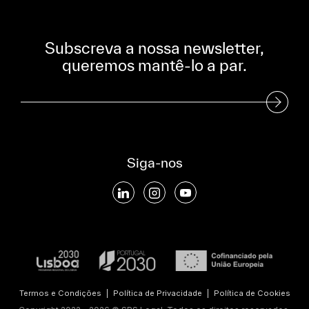
Subscreva a nossa newsletter,
queremos mantê-lo a par.
Subscreva a nossa Newsletter
Siga-nos
Termos e Condições
|
Política de Privacidade
|
Política de Cookies