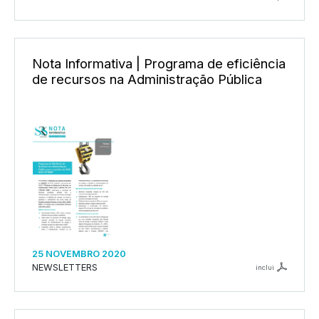
Nota Informativa | Programa de eficiência
de recursos na Administração Pública
25 NOVEMBRO 2020
NEWSLETTERS
inclui