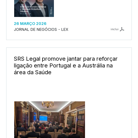
26 MARÇO 2026
JORNAL DE NEGÓCIOS - LEX
inclui
SRS Legal promove jantar para reforçar
ligação entre Portugal e a Austrália na
área da Saúde