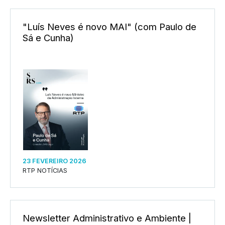
"Luís Neves é novo MAI" (com Paulo de
Sá e Cunha)
23 FEVEREIRO 2026
RTP NOTÍCIAS
Newsletter Administrativo e Ambiente |