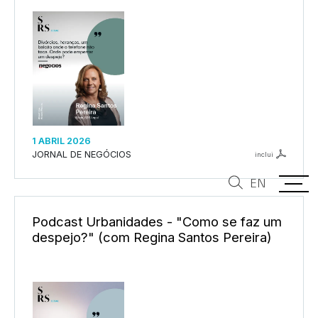
1 ABRIL 2026
JORNAL DE NEGÓCIOS
inclui
EN
Podcast Urbanidades - "Como se faz um
despejo?" (com Regina Santos Pereira)