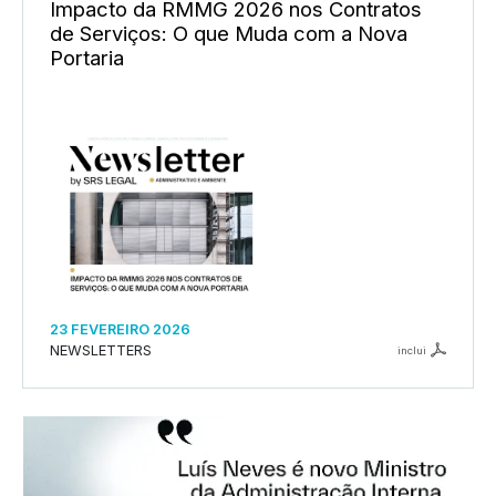
Impacto da RMMG 2026 nos Contratos
de Serviços: O que Muda com a Nova
Portaria
23 FEVEREIRO 2026
NEWSLETTERS
inclui