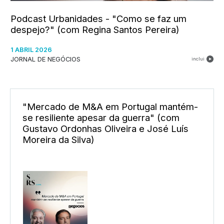
Podcast Urbanidades - "Como se faz um
despejo?" (com Regina Santos Pereira)
1 ABRIL 2026
JORNAL DE NEGÓCIOS
inclui
"Mercado de M&A em Portugal mantém-
se resiliente apesar da guerra" (com
Gustavo Ordonhas Oliveira e José Luís
Moreira da Silva)