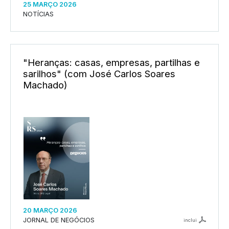
25 MARÇO 2026
NOTÍCIAS
"Heranças: casas, empresas, partilhas e
sarilhos" (com José Carlos Soares
Machado)
20 MARÇO 2026
JORNAL DE NEGÓCIOS
inclui