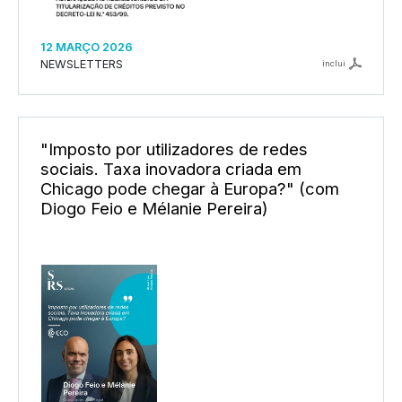
12 MARÇO 2026
NEWSLETTERS
inclui
"Imposto por utilizadores de redes
sociais. Taxa inovadora criada em
Chicago pode chegar à Europa?" (com
Diogo Feio e Mélanie Pereira)