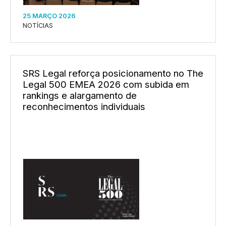
25 MARÇO 2026
NOTÍCIAS
SRS Legal reforça posicionamento no The
Legal 500 EMEA 2026 com subida em
rankings e alargamento de
reconhecimentos individuais