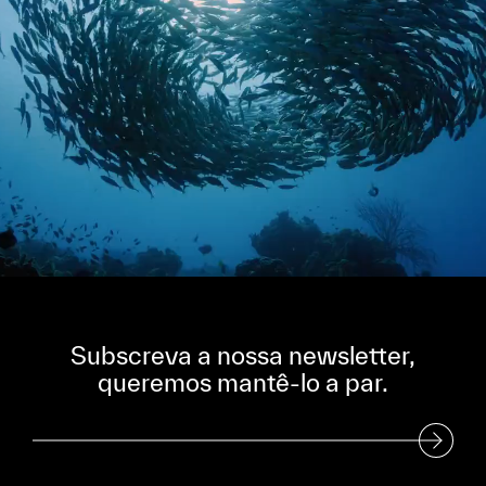
Subscreva a nossa newsletter,
queremos mantê-lo a par.
Subscreva a nossa Newsletter