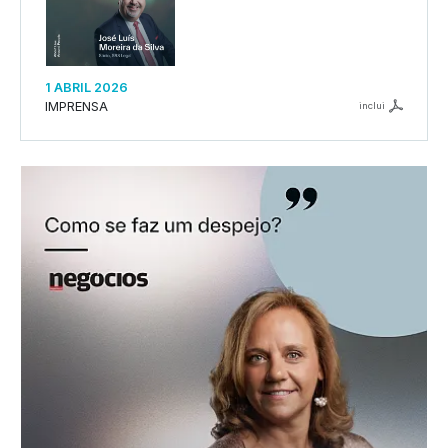
1 ABRIL 2026
IMPRENSA
inclui