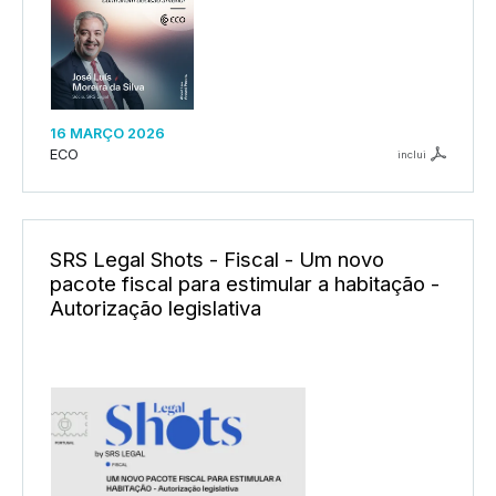
16 MARÇO 2026
ECO
inclui
SRS Legal Shots - Fiscal - Um novo
pacote fiscal para estimular a habitação -
Autorização legislativa