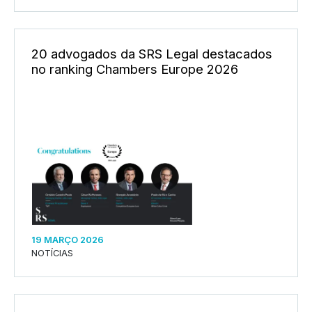
20 advogados da SRS Legal destacados
no ranking Chambers Europe 2026
19 MARÇO 2026
NOTÍCIAS