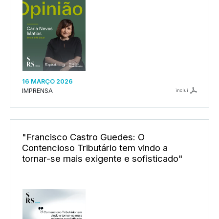
16 MARÇO 2026
IMPRENSA
inclui
"Francisco Castro Guedes: O
Contencioso Tributário tem vindo a
tornar-se mais exigente e sofisticado"