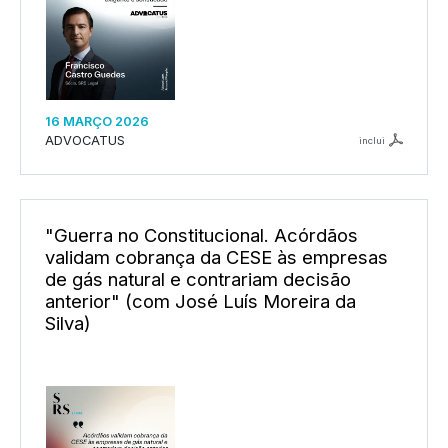
16 MARÇO 2026
ADVOCATUS
inclui
"Guerra no Constitucional. Acórdãos
validam cobrança da CESE às empresas
de gás natural e contrariam decisão
anterior" (com José Luís Moreira da
Silva)