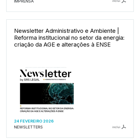
IMPRENSA
inclui
Newsletter Administrativo e Ambiente |
Reforma institucional no setor da energia:
criação da AGE e alterações à ENSE
24 FEVEREIRO 2026
NEWSLETTERS
inclui