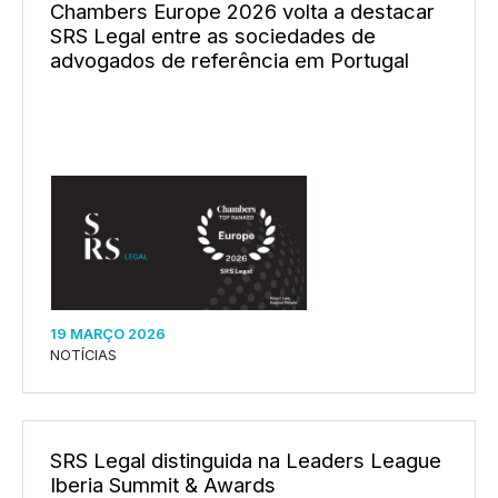
Chambers Europe 2026 volta a destacar
SRS Legal entre as sociedades de
advogados de referência em Portugal
19 MARÇO 2026
NOTÍCIAS
SRS Legal distinguida na Leaders League
Iberia Summit & Awards