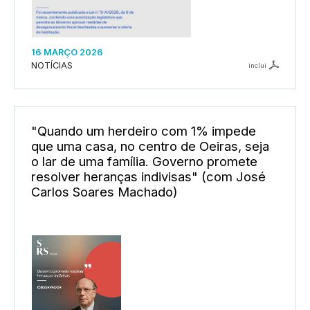
16 MARÇO 2026
NOTÍCIAS
inclui
"Quando um herdeiro com 1% impede
que uma casa, no centro de Oeiras, seja
o lar de uma família. Governo promete
resolver heranças indivisas" (com José
Carlos Soares Machado)