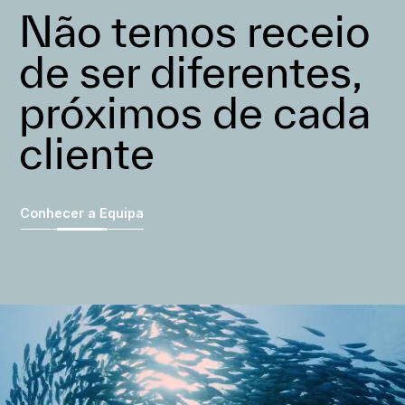
Não temos receio
de ser diferentes,
próximos de cada
cliente
Conhecer a Equipa