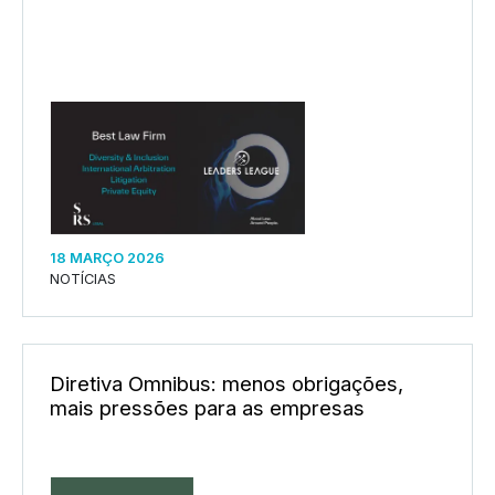
18 MARÇO 2026
NOTÍCIAS
Diretiva Omnibus: menos obrigações,
mais pressões para as empresas