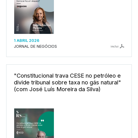
1 ABRIL 2026
JORNAL DE NEGÓCIOS
inclui
"Constitucional trava CESE no petróleo e
divide tribunal sobre taxa no gás natural"
(com José Luís Moreira da Silva)