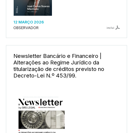
12 MARÇO 2026
OBSERVADOR
inclui
Newsletter Bancário e Financeiro |
Alterações ao Regime Jurídico da
titularização de créditos previsto no
Decreto-Lei N.º 453/99.