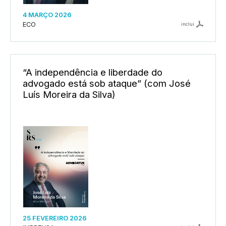
4 MARÇO 2026
ECO
inclui
“A independência e liberdade do
advogado está sob ataque” (com José
Luís Moreira da Silva)
25 FEVEREIRO 2026